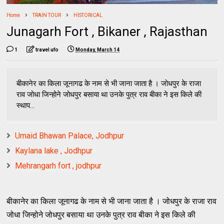
Home
TRAIN TOUR
HISTORICAL
Junagarh Fort , Bikaner , Rajasthan
1
travel ufo
Monday, March 14
बीकानेर का किला जूनागढ के नाम से भी जाना जाता है । जोधपुर के राजा
राव जोधा जिन्होने जोधपुर बसाया था उनके पुत्र राव बीका ने इस किले की
स्थाप...
Umaid Bhawan Palace, Jodhpur
Kaylana lake , Jodhpur
Mehrangarh fort , jodhpur
बीकानेर का किला जूनागढ के नाम से भी जाना जाता है । जोधपुर के राजा राव
जोधा जिन्होने जोधपुर बसाया था उनके पुत्र राव बीका ने इस किले की