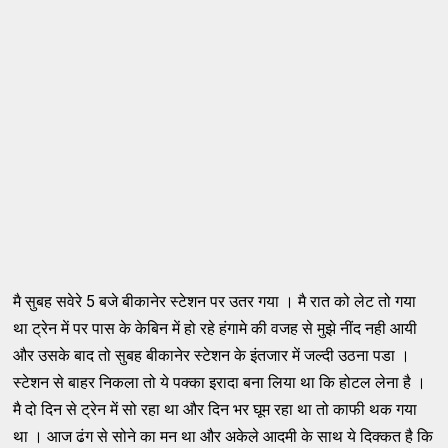
मै सुबह सवेरे 5 बजे बीकानेर स्टेशन पर उतर गया । मै रात को लेट तो गया
था ट्रेन में पर पास के केबिन में हो रहे हंगामे की वजह से मुझे नींद नही आयी
और उसके बाद तो सुबह बीकानेर स्टेशन के इंतजार में जल्दी उठना पडा ।
स्टेशन से बाहर निकला तो ये पक्का इरादा बना लिया था कि होटल लेना है ।
मै दो दिन से ट्रेन में सो रहा था और दिन भर घूम रहा था तो काफी थक गया
था । आज ढंग से सोने का मन था और अकेले आदमी के साथ ये दिक्कत है कि