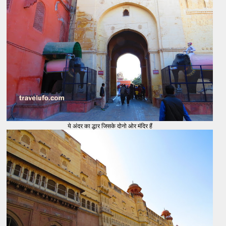
ये अंदर का द्धार जिसके दोनो ओर मंदिर हैं