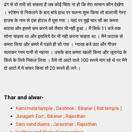
ढंग से वो तभी सो सकता है जब कोई चिंता ना हो कि मेरा सामान कौन देखेगा
। स्टेशन से निकलने के बाद बांये हाथ पर चलना शुरू किया तो बालाजी गेस्ट
हाउस के नाम से एक होटल में घुस गया । यहां पर मुझे चार सौ का कमरा
बताया और इससे कम करने को तैयार भी नही हुआ । मै सिर्फ 11 बजे तक
सोना चाहता था और इसलिये देर भी नही करना चाहता था । मैने फटाक से
कमरा लिया और कमरे में पडते ही सो गया । ग्यारह बजे उठा और गीजर
चलाकर गरम पानी से नहाया । उसके बाद कमरा खाली किया और जूनागढ के
किले के लिये निकल लिया । वैसे तो आटो वाले 100 रूपये मांग रहे थे पर मैने
दो आटो में ये सफर किया तो 20 रूपये ही लगे ।
Thar and alwar-
Karni mata temple , Deshnok , Bikaner ( Rat temple )
Junagarh Fort , Bikaner , Rajasthan
Sam sand duens , Jaiselmer , Rajasthan