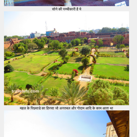
सोने की पच्चीकारी है ये
महल के पिछवाडे का हिस्सा जो अस्तबल और गोदाम आदि के काम आता था