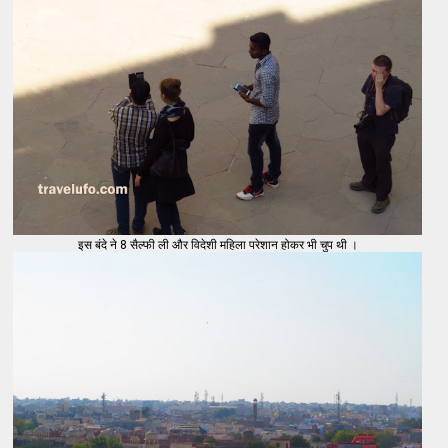
इस बंदे ने 8 सैल्फी ली और विदेशी महिला परेशान होकर भी चुप थी ।