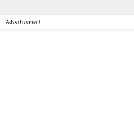
Advertisement