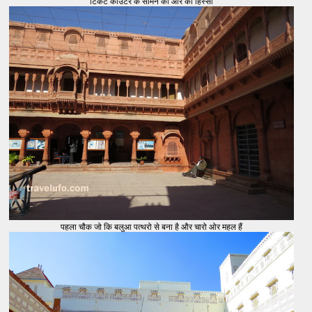
टिकट काउंटर के सामने की ओर का हिस्सा
पहला चौक जो कि बलुआ पत्थरो से बना है और चारो ओर महल हैं