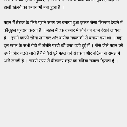
होली खेलने का स्थान भी बना हुआ है ।
महल में ठंडक के लिये पुराने समय का बनाया हुआ कूलर जैसा सिस्टम देखने में
कौतुहूल प्रदान करता है । महल में एक दरबार मे सोने का काम देखने लायक
है । इसमें काफी सोना लगाकर और बारीक नक्काशी से बनाया गया था । यहां
इस महल के सभी गेटो में जंजीरे परदो की तरह पडी हुई हैं । जैसे जैसे महल की
उपरी ओर चढते जाते हैं वैसे वैसे पूरे महल की संरचना और बढिया से समझ में
आने लगती है । सबसे उपर से बीकानेर शहर का बढिया नजारा दिखता है ।