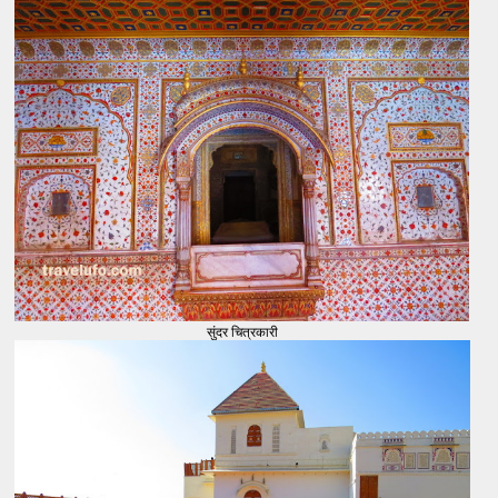
सुंदर चित्रकारी