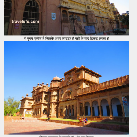
ये मुख्य प्रवेश है जिसके अंदर काउंटर है यहीं के बाद टिकट लगता है