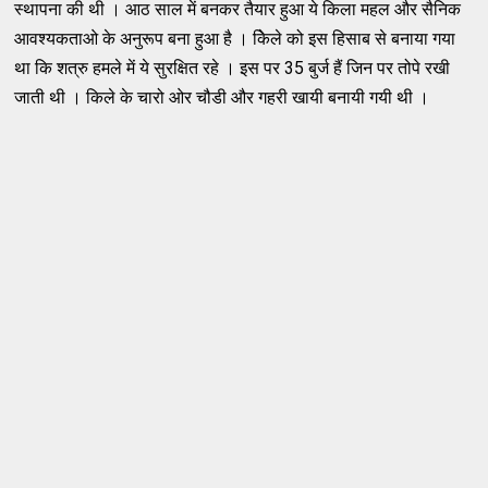
स्थापना की थी । आठ साल में बनकर तैयार हुआ ये किला महल और सैनिक
आवश्यकताओ के अनुरूप बना हुआ है । किेले को इस हिसाब से बनाया गया
था कि शत्रु हमले में ये सुरक्षित रहे । इस पर 35 बुर्ज हैं जिन पर तोपे रखी
जाती थी । किले के चारो ओर चौडी और गहरी खायी बनायी गयी थी ।