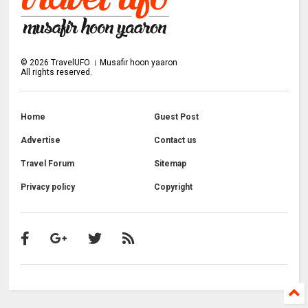
©
2026
TravelUFO । Musafir hoon yaaron
All rights reserved.
Home
Guest Post
Advertise
Contact us
Travel Forum
Sitemap
Privacy policy
Copyright