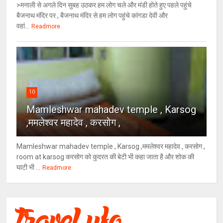
>मनाली से अगले दिन सुबह उठकर हम लोग चले और मंडी होते हुए पहले पहुंचे
बैजनाथ मंदिर पर , बैजनाथ मंदिर से हम लोग पहुंचे कांगडा देवी और
वहां...
Readmore
10
Mamleshwar mahadev temple , Karsog
,ममलेश्वर महादेव , करसोग ,
Mamleshwar mahadev temple , Karsog ,ममलेश्वर महादेव , करसोग ,
room at karsog करसोग को कुदरत की बेटी भी कहा जाता है और शोक की
घाटी भी ...
Readmore