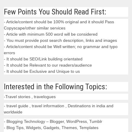
Few Points You Should Read First:
- Article/content should be 100% original and it should Pass
Copyscape/other similar services
- Article with minimum 500 word will be considered
- You must provide post search description, links and images
- Article/content should be Well written; no grammar and typo
errors
- It should be SEO/Link building orientated
- It should be Relevant to our readers/audience
- It should be Exclusive and Unique to us
Interested in the Following Topics:
-Travel stories , travelogues
- travel guide , travel information , Destinations in india and
worldwide
- Blogging Technology – Blogger, WordPress, Tumblr
- Blog Tips, Widgets, Gadgets, Themes, Templates