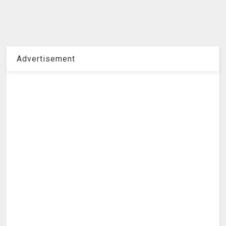
Advertisement