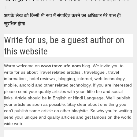
।
आपके लेख को किसी भी रूप में संपादित करने का अधिकार मेरे पास ही
सुरक्षित होगा
Write for us, be a guest author on
this website
Warm welcome on
www.travelufo.com
blog. We invite you to
write for us about Travel related articles , travelogue , travel
information , hotel reviews , blogging, internet, web technology,
mobile, android and other related technology. If you are interested
please send your quality articles with your little bio and social
links. Article should be in English or Hindi Language. We’ll publish
your article as soon as possible. Stay clear about one thing you
can’t publish same article on other blog/site. So why you’re waiting
send your unique and quality articles and get famous on the world
wide web.