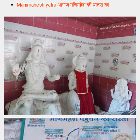
Manimahesh yatra आगाज मणिमहेश की यात्रा का