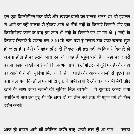
इस एक किलोमीटर तक घोडे और खच्चर वालो का रास्ता अलग था वो हडसर
से आगे जा रही सडक से होकर आये थे नीचे नदी के किनारे किनारे और एक
किलोमीटर जाने के बाद हम लोग भी नदी के किनारे पर आ गये थे । नदी के
किनारे किनारे ये रास्ता बस 200 मी तक गया है उसके बाद उपर चढना शुरू
हो जाता है । वैसे मणिमहेश झील से निकल रही इस नदी के किनारे किनारे ही
चलना होता है पर इसके पास एक दो जगह ही पहुंच पाते हैं । यहां पर सबसे
पहला पडाव धन्छो का है जो कि लगभग पांच किलोमीटर की दूरी पर है और वहां
पर खाने पीने की सुविधा मिल जाती है । घोडे और खच्चर वालो से पूछने पर
पता चल गया कि झील पर भी दो दुकाने अभी लगी है और वहां पर भी मैगी और
खाने के साथ साथ रूकने की सुविधा मिल जायेगी । ये सुनकर अच्छा लगा
क्योकिं ये बात तय हुई थी कि अगर दो या तीन बजे तक भी पहुंच गये तो फिर
दर्शन करके
आज ही वापस आने की कोशिश करेंगे चाहे धन्छो तक ही आ पायें । मराठा