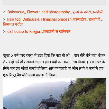
Dalhousie,, Flowers and photography , फूलो के फोटो,डलहौजी
kala top ,Dalhousie. Himachal pradesh ,कालाटोप , डलहौजी ,
हिमाचल प्रदेश
dalhousie to Khajjiar ,डलहौजी से खजियार
सुबह
बजे जाट देवता ने उठा दिया कि नहा धो लो । सब धीरे धीरे नहा धोकर
5
तैयार हो गये और अपना सामान हमने यहीं पर छोडना तय किया । बस उपर के
लिये एक एक जोडी कपडे तौलिया और गर्म कपडे जो लोग लाये थे उन्होने एक
एक पिठठू बैग छोटे वाला अपना ले लिया।