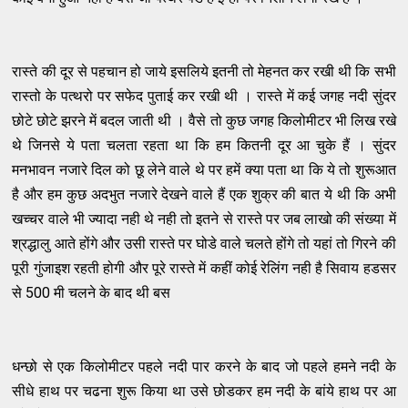
रास्ते की दूर से पहचान हो जाये इसलिये इतनी तो मेहनत कर रखी थी कि सभी
रास्तो के पत्थरो पर सफेद पुताई कर रखी थी । रास्ते में कई जगह नदी सुंदर
छोटे छोटे झरने में बदल जाती थी । वैसे तो कुछ जगह किलोमीटर भी लिख रखे
थे जिनसे ये पता चलता रहता था कि हम कितनी दूर आ चुके हैं । सुंदर
मनभावन नजारे दिल को छू लेने वाले थे पर हमें क्या पता था कि ये तो शुरूआत
है और हम कुछ अदभुत नजारे देखने वाले हैं एक शुक्र की बात ये थी कि अभी
खच्चर वाले भी ज्यादा नही थे नही तो इतने से रास्ते पर जब लाखो की संख्या में
श्रद्धालु आते होंगे और उसी रास्ते पर घोडे वाले चलते होंगे तो यहां तो गिरने की
पूरी गुंजाइश रहती होगी और पूरे रास्ते में कहीं कोई रेलिंग नही है सिवाय हडसर
से 500 मी चलने के बाद थी बस
धन्छो से एक किलोमीटर पहले नदी पार करने के बाद जो पहले हमने नदी के
सीधे हाथ पर चढना शुरू किया था उसे छोडकर हम नदी के बांये हाथ पर आ