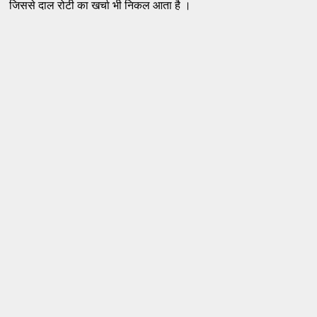
जिससे दाल रोटी का खर्चा भी निकल आता है ।