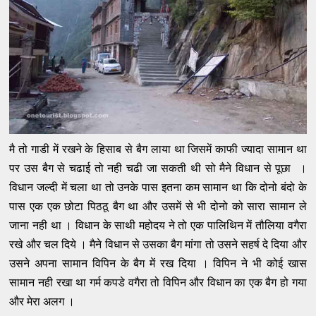
मै तो गाडी में रखने के हिसाब से बैग लाया था जिसमें काफी ज्यादा सामान था
पर उस बैग से चढाई तो नही चढी जा सकती थी सो मैने विधान से पूछा ।
विधान जल्दी में चला था तो उनके पास इतना कम सामान था कि दोनो बंदो के
पास एक एक छोटा पिठठू बैग था और उसमें से भी दोनो को सारा सामान ले
जाना नही था । विधान के साथी महोदय ने तो एक पालिथिन में तौलिया वगैरा
रखे और चल दिये । मैने विधान से उसका बैग मांगा तो उसने सहर्ष दे दिया और
उसने अपना सामान विपिन के बैग में रख दिया । विपिन ने भी कोई खास
सामान नही रखा था गर्म कपडे वगैरा तो विपिन और विधान का एक बैग हो गया
और मेरा अलग ।