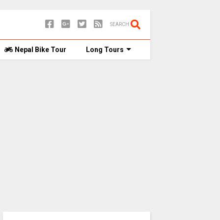
SEARCH
Nepal Bike Tour
Long Tours