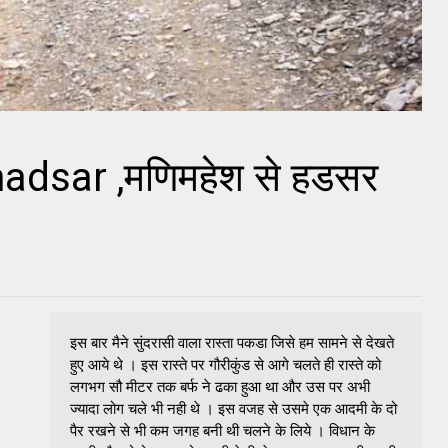
dsar ,मणिमहेश से हडसर
इस बार मैने सुंदरासी वाला रास्ता पकडा जिसे हम सामने से देखते
हुए आये थे । इस रास्ते पर गौरीकुंड से आगे चलते ही रास्ते को
लगभग सौ मीटर तक बर्फ ने ढका हुआ था और उस पर अभी
ज्यादा लोग चले भी नही थे । इस वजह से उसमे एक आदमी के दो
पैर रखने से भी कम जगह बनी थी चलने के लिये । विधान के