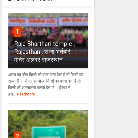
1
Raja Bharthari temple ,
Rajasthan , राजा भर्तृहरि
मंदिर अलवर राजस्थान
औरत का प्रेम किसी को राजा बना देता है तो किसी को
सन्यासी । औरत का धोखा किसी को मरवा देता है तो
किसी को आत्महत्या करवा देता है । ईश्वर ने
इस...
Readmore
2