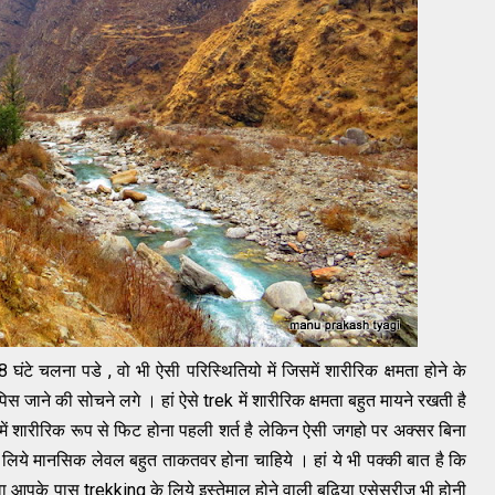
घंटे चलना पडे , वो भी ऐसी परिस्थितियो में जिसमें शारीरिक क्षमता होने के
 जाने की सोचने लगे । हां ऐसे trek में शारीरिक क्षमता बहुत मायने रखती है
ें शारीरिक रूप से फिट होना पहली शर्त है लेकिन ऐसी जगहो पर अक्सर बिना
 लिये मानसिक लेवल बहुत ताकतवर होना चाहिये । हां ये भी पक्की बात है कि
ा आपके पास trekking के लिये इस्तेमाल होने वाली बढिया एसेसरीज भी होनी