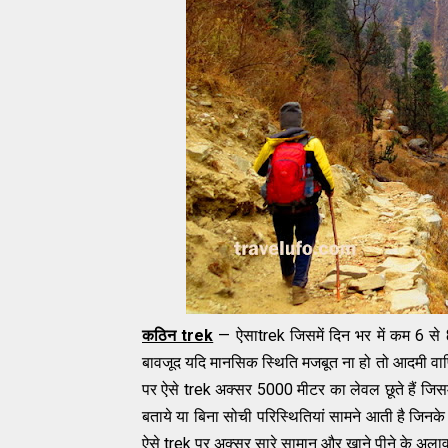
कठिन trek
— ऐसाtrek जिसमें दिन भर में कम 6 से 8 
बावजूद यदि मानसिक स्थिति मजबूत ना हो तो आदमी वापिस
पर ऐसे trek अक्सर 5000 मीटर का लेवल छूते हैं जिसम
बताये या बिना सोची परिस्थितियां सामने आती है जिनके
ऐसे trek पर अक्सर सारे सामान और खाने पीने के अलाव