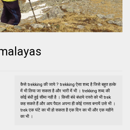
imalayas
कैसे trekking की जाये ? trekking ऐसा शब्द है जिसे बहुत हल्के
में भी लिया जा सकता है और भारी में भी । trekking शब्द की
कोई बंधी हुई सीमा नही है । किसी बंधे बंधाये रास्ते को भी trek
कह सकते हैं और आप पैदल अपना ही कोई रास्ता बनायें उसे भी ।
trek एक घंटे का भी हो सकता है एक दिन का भी और एक महीने
का भी ।