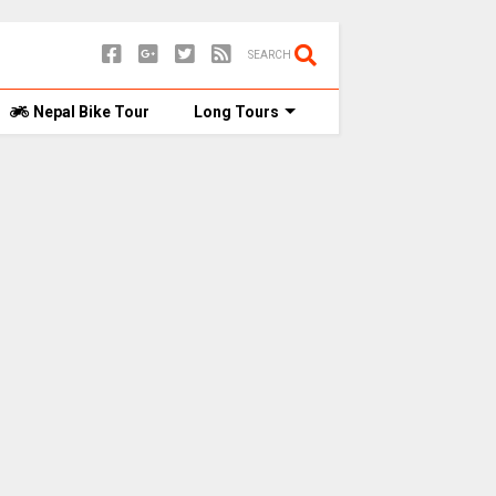
SEARCH
Nepal Bike Tour
Long Tours