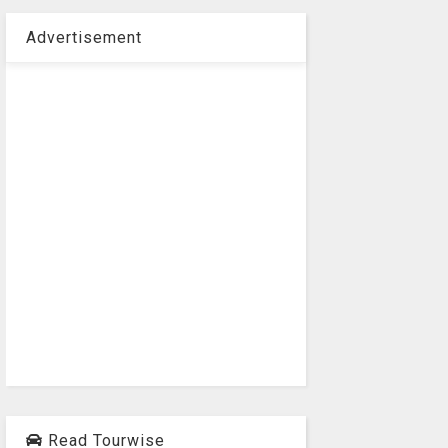
Advertisement
Read Tourwise