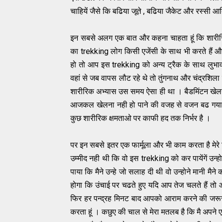
चाहियें जैसे कि बढिया जूते , बढिया जैकेट और रस्सी आ
इन सबसे अलग एक बात और कहना चाहता हूं कि शारीरिक 
का trekking लोग किसी एजेंसी के साथ भी करते हैं 
हो तो आप इस trekking को अन्य ट्रैक के साथ लुभाव 
वहां से जब वापस लौट रहे थे तो तुंगनाथ और चंद्रशिला
शारीरिक अभ्यास उस समय ऐसा ही था । बैडमिंटन खेलने
आजकल खेलना नही हो पाने की वजह से वजन बढ गया औ
कुछ शारीरिक क्षमताओ पर काफी हद तक निर्भर है ।
पर इन सबसे इतर एक फार्मूला और भी काम करता है मेरे
उम्मीद नही थी कि वो इस trekking को कर पायेंगें उन्ह
पाया कि मैने उन्हे जो सलाह दी थी वो उन्होने मानी मैन
होगा कि उंचाई पर चढते हुए यदि आप तेज चलते हैं त
फिर हर पन्द्रह मिनट बाद आपको आराम करने की जरूरत
करता हूं । कछुए की चाल से मेरा मतलब है कि मै अपने