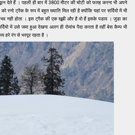
सू​कून देते हैं । पहली ही बार में 3800 मीटर की चोटी को फतह करना भी अपने
 स्नो ट्रैक के रूप में बहुत ख्याति मिल रही है क्योंकि यहां पर सर्दियो में भी
संभव नही होता । इस ट्रैक की एक खूबी और है वो हैं इसके पडाव । जुडा का
ियो में उसे जमा हुआ देखना अलग ही रोमांच पैदा करता है वहीं बेस कैम्प भी
मय हरे रंग से भरपूर रहता है ।