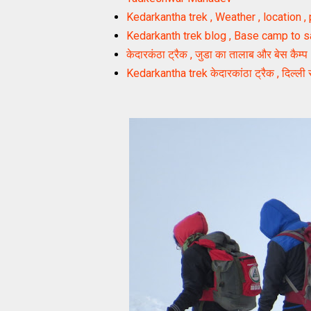
Kedarkantha trek , Weather , location 
Kedarkanth trek blog , Base camp to sa
केदारकंठा ट्रैक , जुडा का तालाब और बेस कैम्प
Kedarkantha trek केदारकांठा ट्रैक , दिल्ली 