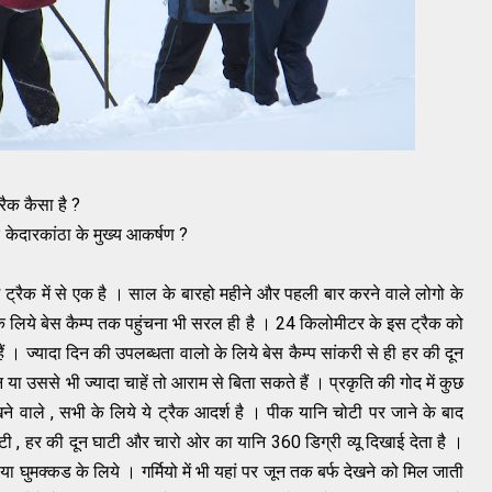
रैक कैसा है ?
ेदारकांठा के मुख्य आकर्षण ?
म ट्रैक में से एक है । साल के बारहो महीने और पहली बार करने वाले लोगो के
 के लिये बेस कैम्प तक पहुंचना भी सरल ही है । 24 किलोमीटर के इस ट्रैक को
ं । ज्यादा दिन की उपलब्धता वालो के लिये बेस कैम्प सांकरी से ही हर की दून
या उससे भी ज्यादा चाहें तो आराम से बिता सकते हैं । प्रकृति की गोद में कुछ
ने वाले , सभी के लिये ये ट्रैक आदर्श है । पीक यानि चोटी पर जाने के बाद
 , हर ​की दून घाटी और चारो ओर का यानि 360 डिग्री व्यू दिखाई देता है ।
 घुमक्कड के लिये । गर्मियो में भी यहां पर जून तक बर्फ देखने को मिल जाती