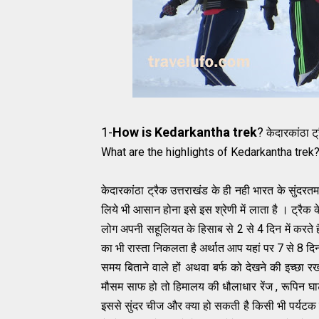
1-
How is Kedarkantha trek
?
केदारकांठा ट्
What are the highlights of Kedarkantha trek? क
केदारकांठा ट्रैक उत्तराखंड के ही नही भारत के सुंदरत
लिये भी आसान होना इसे इस श्रेणी में लाता है । ट्रैक
लोग अपनी सहूलियत के हिसाब से 2 से 4 दिन में करते है
का भी रास्ता निकलता है अर्थात आप यहां पर 7 से 8 दिन 
समय बिताने वाले हों अथवा बर्फ को देखने की इच्छा रख
मौसम साफ हो तो हिमालय की धौलाधार रेंज , रूपिन घाटी
इससे सुंदर चीज और क्या हो सकती है किसी भी पर्यटक या