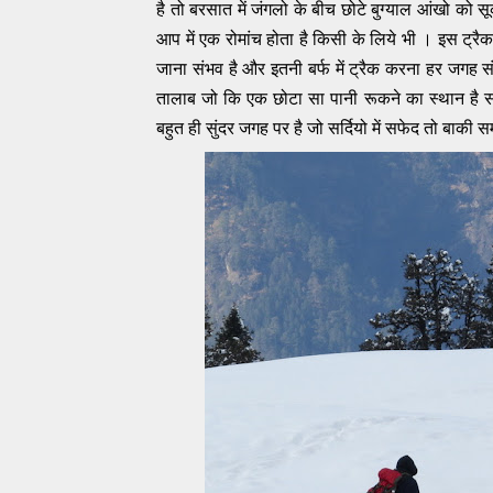
है तो बरसात में जंगलो के बीच छोटे बुग्याल आंखो को 
आप में एक रोमांच होता है किसी के लिये भी । इस ट्रैक को
जाना संभव है और इतनी बर्फ में ट्रैक करना हर जगह 
तालाब जो कि एक छोटा सा पानी रूकने का स्थान है सर्द
बहुत ही सुंदर जगह पर है जो सर्दियो में सफेद तो बाकी स