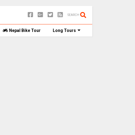
SEARCH
Nepal Bike Tour
Long Tours