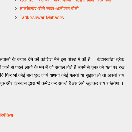
ताड़केश्वर-बीरो खाल-थलीसैण पौड़ी
Tadkeshwar Mahadev
ं
सवालो के जवाब देने की कोशिश मैने इस पोस्ट में की है । केदारकांठा ट्रैक
ां जाने से पहले लोगो के मन में जो सवाल होते हैं उनमें से कुछ को यहां पर रख
यदि फिर भी कोई बात छूट जाये अथवा कोई गलती या सुझाव हो तो अपनी राय
सबुक और डिस्कस द्धारा भी कमेंट कर सकते हैं इसलिये खुलकर राय रखियेगा ।
रिषीकेश