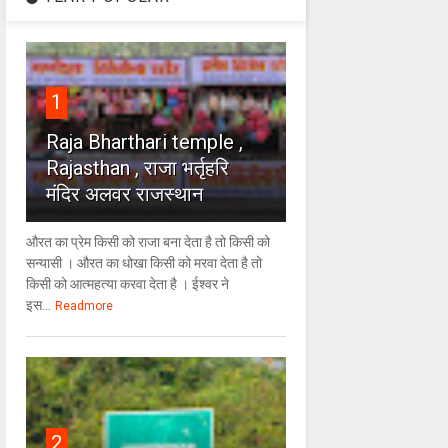
1
Raja Bharthari temple ,
Rajasthan , राजा भर्तृहरि
मंदिर अलवर राजस्थान
औरत का प्रेम किसी को राजा बना देता है तो किसी को
सन्यासी । औरत का धोखा किसी को मरवा देता है तो
किसी को आत्महत्या करवा देता है । ईश्वर ने
इस...
Readmore
2