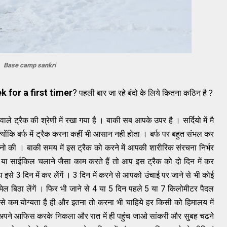
Base camp sankri
k for a first timer
?
पहली बार जा रहे बंदो के लिये कितना कठिन है ?
ट्रैक की श्रेणी में रखा गया है । बाकी सब आपके उपर है । सर्दियो में मै
क्योंकि बर्फ में ट्रैक करना कहीं भी आसान नही होता । बर्फ पर बहुत संभल कर
 की । बाकी समय में इस ट्रैक को करने में आपकी शारीरिक संरचना निर्भर
या साईकिल चलाने जैसा काम करते हैं तो आप इस ट्रैक को दो दिन में कर
से 3 दिन में कर लेंगें । 3 दिन में करने से आपको उंचाई पर जाने से भी कोई
ल बिठा लेंगें । फिर भी जाने से 4 या 5 दिन पहले 5 या 7 किलोमीटर पैदल
से कम योग्यता है ही और इतना तो करना भी चाहिये हर किसी को हिमालय में
 अपने आफिस करके निकला और रात में ही पहुंच जाओ सांकरी और सुबह चढने