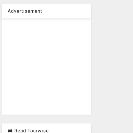
Advertisement
Read Tourwise