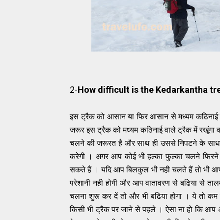
2-
How difficult is the Kedarkantha tre
इस ट्रैक को आसान या फिर आसान से मध्यम कठिनाई वाले 
जरूर इस ट्रैक को मध्यम कठिनाई वाले ट्रैक में रखूंगा 
चलने की जरूरत है और साथ ही उससे निपटने के साधनो
करेगी । अगर आप कोई भी हल्का फुल्का चलने फिरने 
सकते हैं । यदि आप बिलकुल भी नही चलते हैं तो भी आप इ
परेशानी नही होगी और आप वातावरण से बढिया से तालमे
चलना शुरू कर दें तो और भी बढिया होगा । ये तो कम 
किसी भी ट्रैक पर जाने से पहले । ऐसा ना हो कि आप