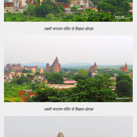
लक्ष्मी नारायण मंदिर से दिखता ओरछा
लक्ष्मी नारायण मंदिर से दिखता ओरछा