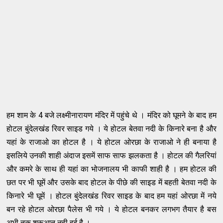
हम शाम के 4 बजे लक्ष्मीनारायण मंदिर में पहुंचे थे । मंदिर को घूमने के बाद हम
होटल बुंदेलखंड रिवर साइड गये । ये होटल बेतवा नदी के किनारे बना है और
यहां के राजाओ का होटल है । ये होटल ओरछा के राजाओ ने ही बनाया है
इसलिये उनकी शाही अंदाज इसमें साफ साफ झलकता है । होटल की गैलरियां
और कमरे के साथ ही यहां का भोजनालय भी काफी शाही है । हम होटल की
छत पर भी घूमें और उसके बाद होटल के पीछे की साइड में बहती बेतवा नदी के
किनारे भी घूमें । होटल बुंदेलखंड रिवर साइड के बाद हम यहां ओरछा में नये
बन रहे होटल ओरछा पैलेस भी गये । ये होटल बनकर लगभग तैयार है बस
अभी तक शुरूआत नही हुई है ।