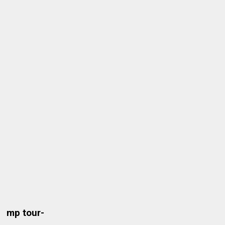
mp tour-