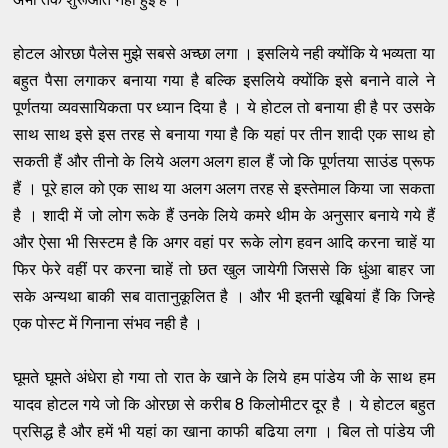
होटल ओरछा पैलेस मुझे सबसे अच्छा लगा । इसलिये नही क्योंकि ये भव्यता या
बहुत पैसा लगाकर बनाया गया है बल्कि इसलिये क्योंकि इसे बनाने वाले ने
पूर्णतया व्यवसायिकता पर ध्यान दिया है । ये होटल तो बनाया ही है पर उसके
साथ साथ इसे इस तरह से बनाया गया है कि यहां पर तीन शादी एक साथ हो
सकती हैं और तीनो के लिये अलग अलग हाल हैं जो कि पूर्णतया साउंड प्रूफ
हैं । पूरे हाल को एक साथ या अलग अलग तरह से इस्तेमाल किया जा सकता
है । शादी में जो लोग रूके हैं उनके लिये कमरे थीम के अनुसार बनाये गये हैं
और ऐसा भी सिस्टम है कि अगर वहां पर रूके लोग हवन आदि करना चाहें या
फिर फेरे वहीं पर करना चाहें तो छत खुल जायेगी जिससे कि धुंआ बाहर जा
सके अन्यथा बाकी सब वातानुकूलित है । और भी इतनी खूबियां हैं कि जिन्हे
एक पोस्ट में गिनाना संभव नही है ।
घूमते घूमते अंधेरा हो गया तो रात के खाने के लिये हम पांडेय जी के साथ हम
यादव होटल गये जो कि ओरछा से करीब 8 किलोमीटर दूर है । ये होटल बहुत
प्रसिद्ध है और हमें भी यहां का खाना काफी बढिया लगा । बिल तो पांडेय जी