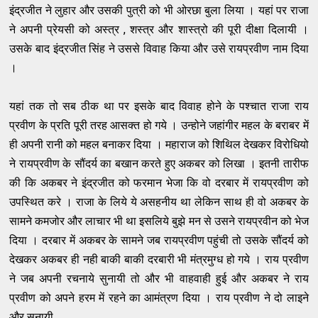
इंद्रजीत ने लुहार और उसकी पुत्री को भी ओरछा बुला लिया । यहां पर राजा
ने अपनी प्रेयसी को अस्त्र , शस्त्र और शास्त्रो की पूरी ​दीक्षा दिलायी ।
उसके बाद इंद्रजीत सिंह ने उससे विवाह किया और उसे रायप्रवीण नाम दिया
।
यहां तक तो सब ठीक था पर इसके बाद विवाह होने के पश्चात राजा राय
प्रवीण के प्रति पूरी तरह आसक्त हो गये । उन्होने जहांगीर महल के बराबर में
ही अपनी रानी को महल बनाकर दिया । महाराज को शिथिल देखकर विरोधियो
ने रायप्रवीण के सौंदर्य का बखान करते हुए अकबर को लिखा । इतनी तारीफ
की कि अकबर ने इंद्रजीत को फरमान भेजा कि वो दरबार में रायप्रवीण को
उपस्थित करे । राजा के लिये ये असहनीय था लेकिन साथ ही वो अकबर के
सामने कमजोर और लाचार भी था इसलिये बुझे मन से उसने रायप्रवीन को भेज
दिया । दरबार में अकबर के सामने जब रायप्रवीण पहुंची तो उसके सौंदर्य को
देखकर अकबर ही नही बाकी बाकी दरबारी भी मंत्रमुग्ध हो गये । राय प्रवीण
ने जब अपनी रचनाये सुनायी तो और भी वाहवाही हुई और अकबर ने राय
प्रवीण को अपने हरम में रहने का आमंत्रण दिया । राय प्रवीण ने दो लाइने
और सुनायी