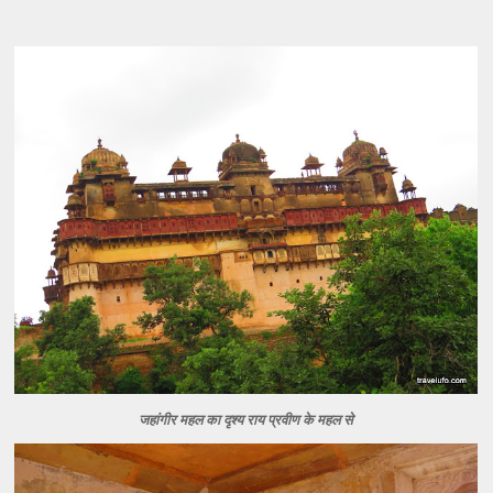
जहांगीर महल का दृश्य राय प्रवीण के महल से