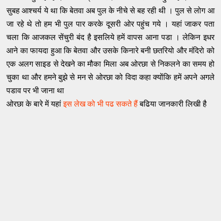
सुबह आश्चर्य ये था कि बेतवा अब पुल के नीचे से बह रही थी । पुल से लोग आ
जा रहे थे तो हम भी पुल पार करके दूसरी ओर पहुंच गये । यहां जाकर पता
चला कि आजकल सेंचुरी बंद है इसलिये हमें वापस आना पडा । लेकिन इधर
आने का फायदा हुआ कि बेतवा और उसके किनारे बनी छतरियो और मंदिरो को
एक अलग साइड से देखने का मौका मिला अब ओरछा से निकलने का समय हो
चुका था और हमने बुझे से मन से ओरछा को विदा कहा क्योंकि हमें अपने अगले
पडाव पर भी जाना था
ओरछा के बारे में यहां
इस लेख को भी पढ सकते हैं
बढिया जानकारी लिखी है