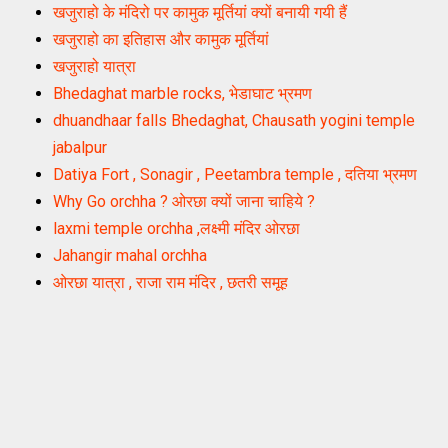
खजुराहो के मंदिरो पर कामुक मूर्तियां क्यों बनायी गयी हैं
खजुराहो का इतिहास और कामुक मूर्तियां
खजुराहो यात्रा
Bhedaghat marble rocks, भेडाघाट भ्रमण
dhuandhaar falls Bhedaghat, Chausath yogini temple
jabalpur
Datiya Fort , Sonagir , Peetambra temple , दतिया भ्रमण
Why Go orchha ? ओरछा क्यों जाना चाहिये ?
laxmi temple orchha ,लक्ष्मी मंदिर ओरछा
Jahangir mahal orchha
ओरछा यात्रा , राजा राम मंदिर , छतरी समूह