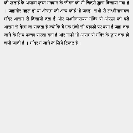
की लडाई के अलावा कृष्ण भगवान के जीवन को भी चित्रो द्धारा दिखाया गया है
। जहांगीर महल हो या ओरछा की अन्य कोई भी जगह , सभी से लक्ष्मीनारायण
मंदिर आराम से दिखायी देता है और लक्ष्मीनारायण मंदिर से ओरछा को बडे
आराम से देखा जा सकता है क्योंकि ये एक उंची सी पहाडी पर बसा है जहां तक
जाने के लिय पक्का रास्ता बना है और गाडी भी आराम से मंदिर के द्धार तक ही
चली जाती है । मंदिर में जाने के लिये टिकट है ।