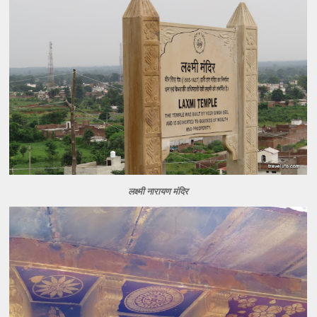
लक्ष्मी नारायण मंदिर