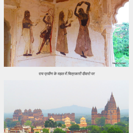
राय प्रवीण के महल में चित्रकारी दीवारो पर