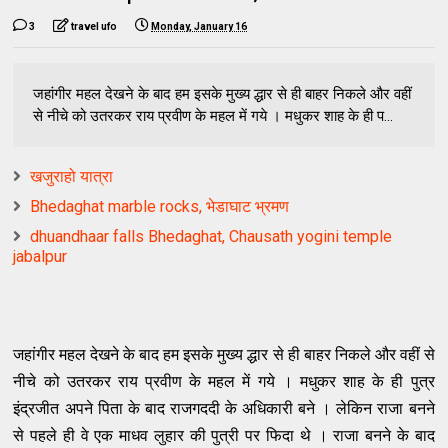
3
travel ufo
Monday, January 16
जहांगीर महल देखने के बाद हम इसके मुख्य द्धार से ही बाहर निकले और वहीं
से नीचे को उतरकर राय प्रवीण के महल में गये । मधुकर शाह के ही प...
खजुराहो यात्रा
Bhedaghat marble rocks, भेडाघाट भ्रमण
dhuandhaar falls Bhedaghat, Chausath yogini temple
jabalpur
जहांगीर महल देखने के बाद हम इसके मुख्य द्धार से ही बाहर निकले और वहीं से
नीचे को उतरकर राय प्रवीण के महल में गये । मधुकर शाह के ही पुत्र
इंद्रजीत अपने पिता के बाद राजगददी के अधिकारी बने । लेकिन राजा बनने
से पहले ही वे एक माधव लुहार की पुत्री पर फिदा थे । राजा बनने के बाद