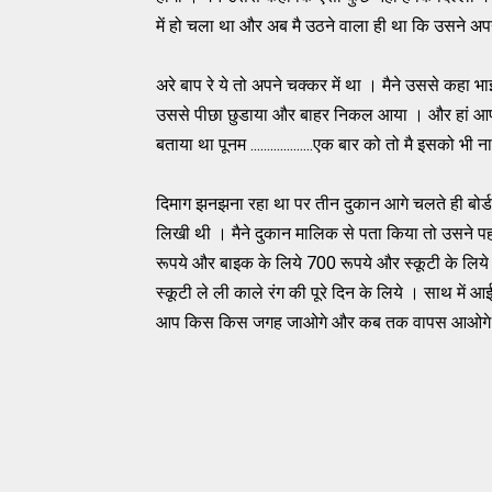
में हो चला था और अब मै उठने वाला ही था कि उसने अपन
अरे बाप रे ये तो अपने चक्कर में था । मैने उससे कहा भाई
उससे पीछा छुडाया और बाहर निकल आया । और हां आपको
बताया था पूनम ...................एक बार को तो मै इसको 
दिमाग झनझना रहा था पर तीन दुकान आगे चलते ही बोर्
लिखी थी । मैने दुकान मालिक से पता किया तो उसने पहले
रूपये और बाइक के लिये 700 रूपये और स्कूटी के लिय
स्कूटी ले ली काले रंग की पूरे दिन के लिये । साथ में 
आप किस किस जगह जाओगे और कब तक वापस आओगे