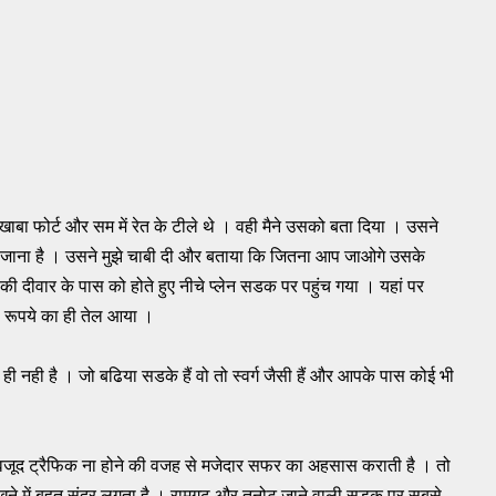
 खाबा फोर्ट और सम में रेत के टीले थे । वही मैने उसको बता दिया । उसने
ाना है । उसने मुझे चाबी दी और बताया कि जितना आप जाओगे उसके
ी दीवार के पास को होते हुए नीचे प्लेन सडक पर पहुंच गया । यहां पर
50 रूपये का ही तेल आया ।
ी नही है । जो​ बढिया सडके हैं वो तो स्वर्ग जैसी हैं और आपके पास कोई भी
 बावजूद ट्रैफिक ना होने की वजह से मजेदार सफर का अहसास कराती है । तो
ेखने में बहुत सुंदर लगता है । रामगढ और तनोट जाने वाली सडक पर सबसे