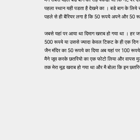
पहला स्थान यही पडता है देखने का । बडे बाग के लिये स
पहले से ही बैरियर लगा है कि 50 रूपये अपने और 50 रू
जबसे यहां पर आया था दिमाग खराब हो गया था । हर ज
500 रूपये या उससे ज्यादा केवल टिकट के ही एक दिन म
जैन मंदिर का 50 रूपये का दिया अब यहां पर 100 रूपये 
मैने जूम करके छतरियो का एक फोटो लिया और वापस मुड
तक मेरा मूड खराब हो गया था और मै बोला कि इन छतरियो