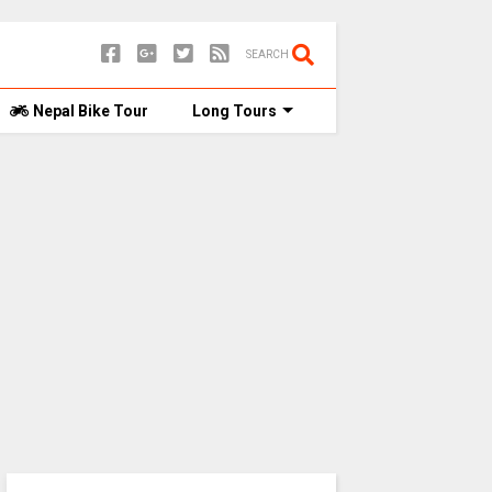
SEARCH
Nepal Bike Tour
Long Tours