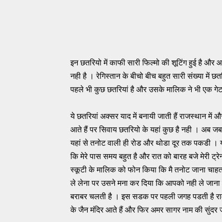
इन छ​तरियो में काफी सारी फिल्मो की शूटिंग हुई है और
नही है । रेगिस्तान के बीचो बीच बहुत सारी संख्या में छ
पहले भी कुछ छतरियां है और उसके मालिक ने भी एक ग
ये छतरियां अक्सर याद में बनायी जाती हैं राजस्थान में
आते हैं पर सिवाय छतरियो के यहां कुछ है नही । अब ज
यहां से तनोट वाली ही रोड और थोडा दूर तक पकडी । य
कि मेरे पास समय बहुत है और रात को बारह बजे मेरी ट्रे
स्कूटी के मालिक को फोन किया कि मै तनोट जाना चाहता
ले लेना पर उसने मना कर दिया कि आपको नही ले जाना 
बराबर चलती है । इस सडक पर पहली जगह पडती है रामक
के जैन मंदिर आते हैं और फिर अमर सागर नाम की सुंदर जग