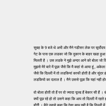
सुबह के 9 बजे थे अभी और मैने गडीसर लेक पर सूर्यो
गेट के पास एक लडका जो कि दुकान के बाहर खडा हुआ था 
मिलती है । उस लडके ने मुझे अन्दर आने को बोला जो
मुझसे मेरे बारे में पूछा जैसे कि मै कहां से आया हूं , अ
जैसे कि दिल्ली में तो लडकियां काफी होती है और सुंदर
लडकियो का दलाल है । मैने उससे पूछा कि यहां नही होत
वो बोला होती तो हैं पर वो ज्यादा यूज्ड हैं बेकार सी हैं 
क्यों पूछ रहे हो तो उसने कहा कि आप तो दिल्ली में र
होंगीे । मैने उससे कहा कि ऐसा कुछ नही है कि दिल्ली मे