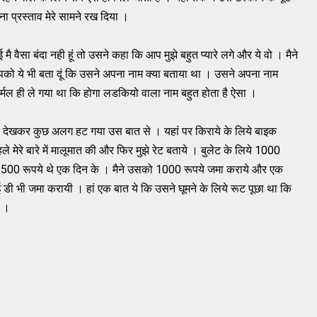
ा प्रस्ताव मेरे सामने रख दिया ।
 मै वैसा बंदा नही हूं तो उसने कहा कि आप मुझे बहुत प्यारे लगे और ये वो । मैने
 ये भी बता दूं कि उसने अपना नाम क्या बताया था । उसने अपना नाम
भी नार्मल ही ले गया था कि होगा लडकियो वाला नाम बहुत होता है ऐसा ।
ड देखकर कुछ अलग हट गया उस बात से । यहां पर किराये के लिये बाइक
 मेरे बारे में मालूमात की और फिर मुझे रेट बताये । बुलेट के लिये 1000
े 500 रूपये थे एक दिन के । मैने उसको 1000 रूपये जमा कराये और एक
आई डी भी जमा करायी । हां एक बात ये कि उसने घूमने के लिये रूट पूछा था कि
 ।