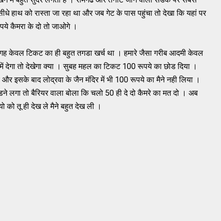
ीधे हाथ को रास्ता जा रहा था और जब गेट के पास पहुंचा तो देखा कि यहां पर
पये कैमरा के दो तो जाओगे ।
गह केवल टिकट का ही बहुत तगडा खर्च था । हमारे जैसा गरीब आदमी केवल
ें देगा तो देखेगा क्या । सुबह महल का​ टिकट 100 रूपये का छोड दिया ।
और इसके बाद लोद्रवा के जैन मंदिर में भी 100 रूपये का मैने नही लिया ।
ने लगा तो बैरियर वाला बोला कि चलो 50 ही दे दो कैमरे का मत दो । अब
 को तू ही देख ले मैने बहुत देख ली ।