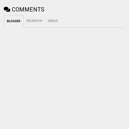
COMMENTS
FACEBOOK
DISQUS
BLOGGER