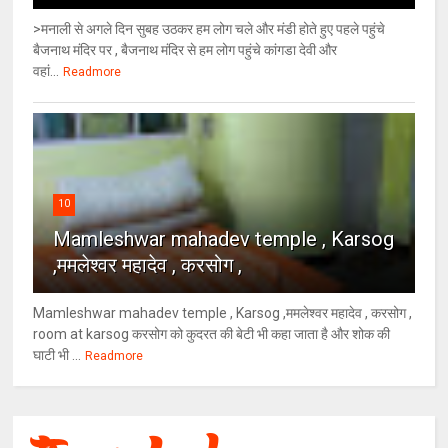
>मनाली से अगले दिन सुबह उठकर हम लोग चले और मंडी होते हुए पहले पहुंचे
बैजनाथ मंदिर पर , बैजनाथ मंदिर से हम लोग पहुंचे कांगडा देवी और
वहां...
Readmore
10
Mamleshwar mahadev temple , Karsog
,ममलेश्वर महादेव , करसोग ,
Mamleshwar mahadev temple , Karsog ,ममलेश्वर महादेव , करसोग ,
room at karsog करसोग को कुदरत की बेटी भी कहा जाता है और शोक की
घाटी भी ...
Readmore