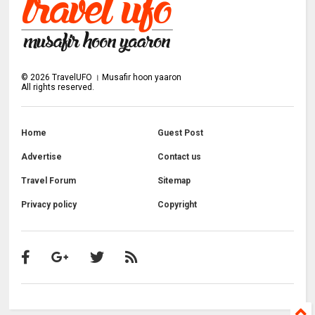
©
2026
TravelUFO । Musafir hoon yaaron
All rights reserved.
Home
Guest Post
Advertise
Contact us
Travel Forum
Sitemap
Privacy policy
Copyright