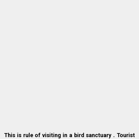
This is rule of visiting in a bird sanctuary . Tourist