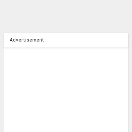
Advertisement