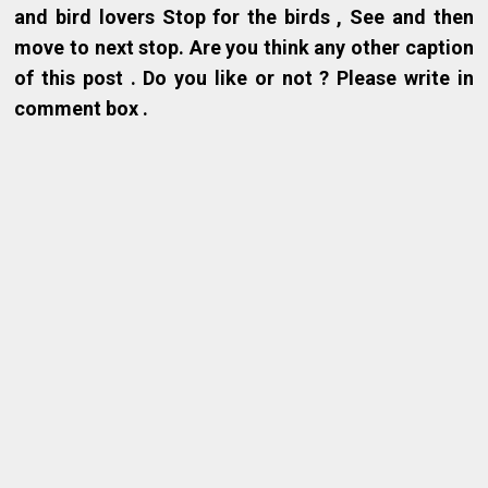
and bird lovers Stop for the birds , See and then
move to next stop. Are you think any other caption
of this post . Do you like or not ? Please write in
comment box .