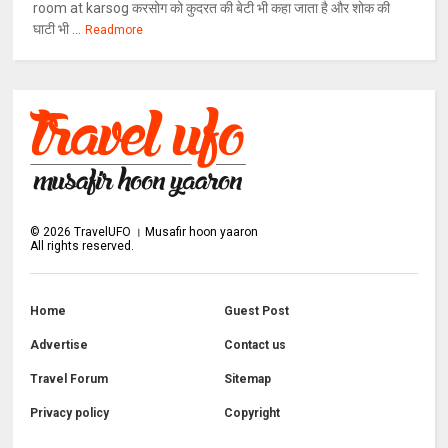
room at karsog करसोग को कुदरत की बेटी भी कहा जाता है और शोक की
घाटी भी ...
Readmore
©
2026
TravelUFO । Musafir hoon yaaron
All rights reserved.
Home
Guest Post
Advertise
Contact us
Travel Forum
Sitemap
Privacy policy
Copyright