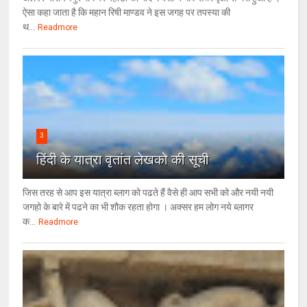
ऐसा कहा जाता है कि महान रिषी माण्डव ने इस जगह पर तपस्या की
थ...
Readmore
3
हिंदी के यात्रा वृतांत लेखको की सूची
जिस तरह से आप इस यात्रा ब्लाग को पढते हैं वैसे ही आप सभी को और नयी नयी
जगहो के बारे में पढने का भी शौक रहता होगा । अक्सर हम लोग नये ब्लागर
क...
Readmore