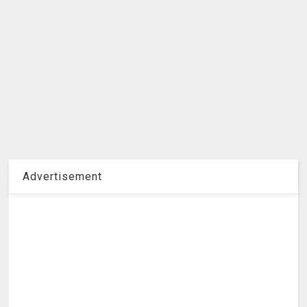
Advertisement