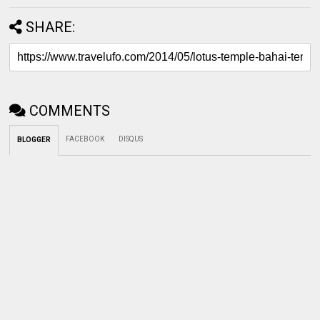
SHARE:
COMMENTS
FACEBOOK
DISQUS
BLOGGER