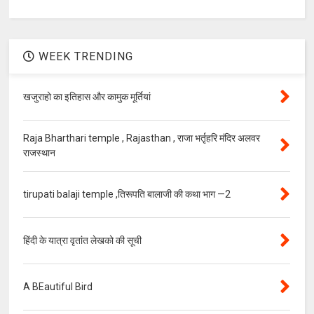
WEEK TRENDING
खजुराहो का इतिहास और कामुक मूर्तियां
Raja Bharthari temple , Rajasthan , राजा भर्तृहरि मंदिर अलवर
राजस्थान
tirupati balaji temple ,तिरूपति बालाजी की कथा भाग —2
हिंदी के यात्रा वृतांत लेखको की सूची
A BEautiful Bird