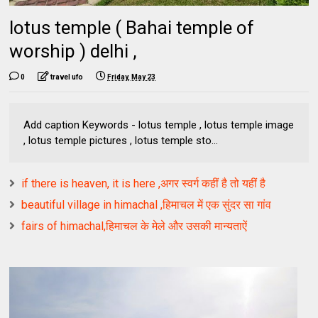
lotus temple ( Bahai temple of
worship ) delhi ,
0
travel ufo
Friday, May 23
Add caption Keywords - lotus temple , lotus temple image
, lotus temple pictures , lotus temple sto...
if there is heaven, it is here ,अगर स्वर्ग कहीं है तो यहीं है
beautiful village in himachal ,हिमाचल में एक सुंदर सा गांव
fairs of himachal,हिमाचल के मेले और उसकी मान्यताऐं