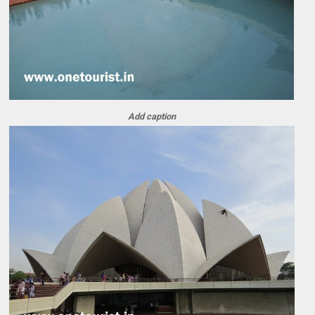
Add caption