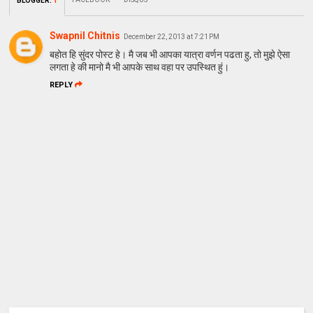
BLOGGER
:
1
Swapnil Chitnis
December 22, 2013 at 7:21 PM
बहोत हि सुंदर पोस्ट हे। मै जब भी आपका यात्रा वर्णन पढता हु, तो मुझे ऐसा
लगता हे की मानो मै भी आपके साथ वहा पर उपस्थित हुं।
REPLY