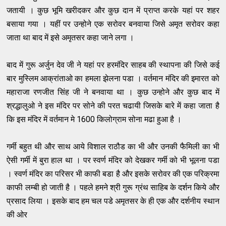
जतायी । कुछ भूमि खरीदकर और कुछ दान में प्राप्त करके यहां पर शहर
बसाया गया । यहीं पर उन्होने एक सरोवर बनवाया जिसे अमृत सरोवर कहा
जाता था बाद में इसे अमृतसर कहा जाने लगा ।
बाद में गुरू अर्जुन देव जी ने यहां पर हरमंदिर साहब की स्थापना की जिसे कई
बार मुस्लिम आक्रांताओ का हमला झेलना पडा । वर्तमान मंदिर की इमारत को
महाराजा रणजीत सिंह जी ने बनवाया था । कुछ उन्होने और कुछ बाद में
श्रद्धालुओ ने इस मंदिर पर सोने की परत चढायी जिसके बारे में कहा जाता है
कि इस मंदिर में वर्तमान मे 1600 किलोग्राम सोना मढा हुआ है ।
गर्मी बहुत थी और साथ आये विशाल राठौड का भी और उनकी फैमिली का भी
ऐसी गर्मी में बुरा हाल था । पर स्वर्ण मंदिर को देखकर गर्मी को भी भूलना पडा
। स्वर्ण मंदिर का परिसर भी काफी बडा है और इसके सरोवर की एक परिक्रमा
काफी लम्बी हो जाती है । पहले हमने श्री गुरू ग्रंथ साहिब के दर्शन किये और
प्रसाद लिया । इसके बाद हम चल पडे अमृतसर के ही एक और दर्शनीय स्थान
की ओर