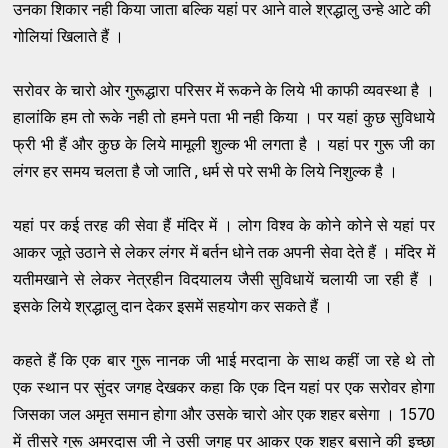
उनका शिकार नही किया जाता ​बल्कि यहां पर आने वाले श्रद्धालु उन्हे आटे की ​
गोलियां खिलाते हैं ।
सरोवर के चारो ओर गुरूद्धारा परिसर में रूकने के लिये भी काफी व्यवस्था है ।
हालांकि हम तो रूके नही तो हमने पता भी नही किया । पर यहां कुछ सुविधाये
फ्री भी हैं और कुछ के लिये मामूली शुल्क भी लगता है । यहां पर गुरू जी का
लंगर हर समय चलता है जो जाति , धर्म से परे सभी के लिये निशुल्क है ।
यहां पर कई तरह की सेवा हैं मंदिर में । लोग विश्व के कोने कोने से यहां पर
आकर जूते उठाने से लेकर लंगर में बर्तन धोने तक अपनी सेवा देते हैं । मंदिर में
यतीमखाने से लेकर नेत्रहीन विदयालय जैसी सुविधायें चलायी जा रही हैं ।
इसके लिये श्रद्धालु दान देकर इसमें सहयोग कर सकते हैं ।
कहते हैं कि एक बार गुरू नानक जी भाई मरदाना के साथ कहीं जा रहे थे तो
एक स्थान पर सुंदर जगह देखकर कहा कि एक दिन यहां पर एक सरोवर होगा
जिसका जल अमृत समान होगा और उसके चारो ओर एक शहर बसेगा । 1570
में तीसरे गुरू अमरदास जी ने उसी जगह पर आकर एक शहर बसाने की इच्छा