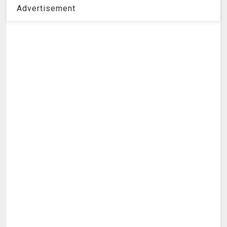
Advertisement