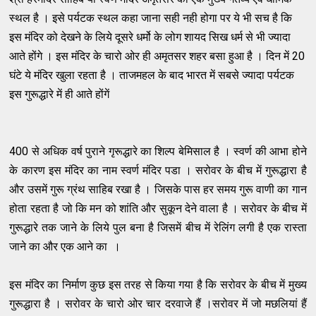
स्थल है । इसे पर्यटक स्थल कहा जाना सही नही होगा पर ये भी सच है कि
इस मंदिर को देखने के लिये दूसरे धर्मो के लोग शायद सिख धर्म से भी ज्यादा
आते होंगे । इस मंदिर के चारो ओर ही अमृतसर शहर बसा हुआ है । दिन में 20
घंटे ये मंदिर खुला रहता है । ताजमहल के बाद भारत में सबसे ज्यादा पर्यटक
इस गुरूद्धारे में ही आते होंगें
400 से अधिक वर्ष पुराने गृरूद्धारे का​ शिल्प बेमिसाल है । स्वर्ण की आभा होने
के कारण इस मंदिर का नाम स्वर्ण मंदिर पडा । सरोवर के बीच में गुरूद्धारा है
और उसमें गुरू ग्रंथ साहिब रखा है । जिसके पास हर समय गुरू वाणी का गान
होता रहता है जो कि मन को शांति और सुकून देने वाला है । सरोवर के बीच में
गुरूद्धारे तक जाने के लिये पुल बना है जिसमें बीच में रेलिंग लगी है एक रास्ता
जाने का और एक आने का ।
इस मंदिर का निर्माण कुछ इस तरह से किया गया है कि सरोवर के बीच में मुख्य
गुरूद्धारा है । सरोवर के चारो ओर चार दरवाजे हैं ।सरोवर में जो मछलियां हैं