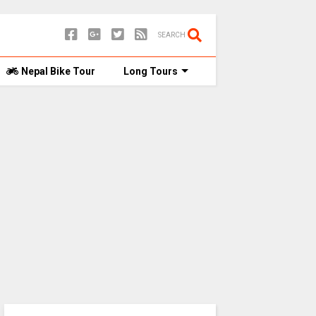
SEARCH
Nepal Bike Tour
Long Tours