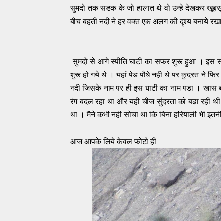
सुमदो तक सडक के जो हालात थे वो उन्हे देखकर खूबस
बीच बहती नदी ने हर वक्त एक अलग की दृश्य बनाये रख
सुमदो से आगे स्पीति घाटी का सफर शुरू हुआ । इस स
शुरू हो गये थे । यहां पेड पौधे नही थे पर कुदरत ने फ
नदी जिसके नाम पर ही इस घाटी का नाम पडा । खास 
रंग बदल रहा था और यही चीज सुंदरता को बढा रही थ
था । मैने कभी नही सोचा था कि बिना हरियाली भी इतनी स
आज आपके लिये केवल फोटो ही