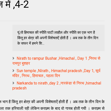
में ,4-2
यूं तो हिमाचल की ​स्पीति घाटी लाहौल और स्पीति का एक भाग है
किंतु हर क्षेत्र की अपनी विशेषताऐं होती हैं । अब तक के तीन दिन
के सफर में हमने शि...
Nirath to rampur Bushar ,Himachal , Day 1 ,निरथ से
रामपुर बुशहर
Sun temple ,NIrath , Himachal pradesh ,Day 1, सूर्य
मंदिर , निरथ , हिमाचल , पहला दिन
Narkanda to nirath ,day 2 ,नारकंडा से निरथ ,himachal
pradesh
भाग है किंतु हर क्षेत्र की अपनी विशेषताऐं होती हैं । अब तक के तीन दिन के
 सांगला तक हरियाली रही लेकिन करछम के बाद वो गायब होती गयी । करछम से