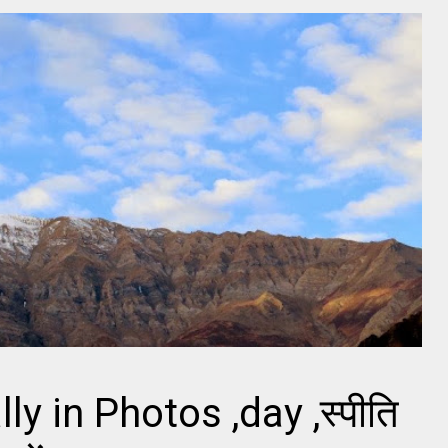
ly in Photos ,day ,स्पीति