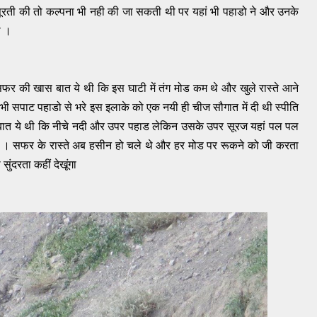
ूरती की तो कल्पना भी नही की जा सकती थी पर यहां भी पहाडो ने और उनके
ा ।
फर की खास बात ये थी कि इस घाटी में तंग मोड कम थे और खुले रास्ते आने
िर भी सपाट पहाडो से भरे इस इलाके को एक नयी ही चीज सौगात में दी थी स्पीति
बात ये थी कि नीचे नदी और उपर पहाड लेकिन उसके उपर सूरज यहां पल पल
ी । सफर के रास्ते अब हसीन हो चले थे और हर मोड पर रूकने को जी करता
ुंदरता कहीं देखूंगा