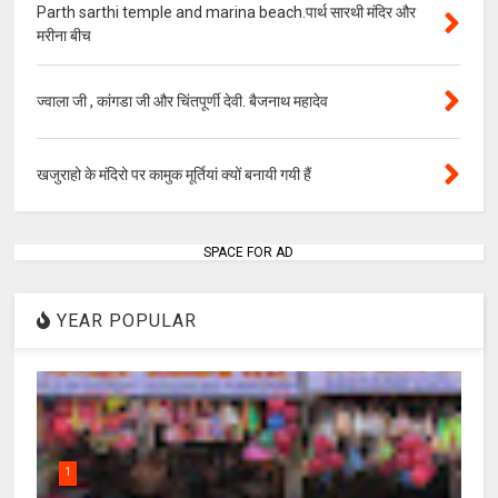
Parth sarthi temple and marina beach.पार्थ सारथी मंदिर और
मरीना बीच
ज्वाला जी , कांगडा जी और चिंतपूर्णी देवी. बैजनाथ महादेव
खजुराहो के मंदिरो पर कामुक मूर्तियां क्यों बनायी गयी हैं
SPACE FOR AD
YEAR POPULAR
1