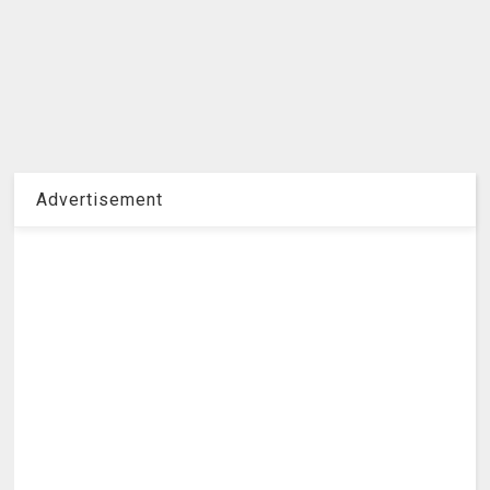
Advertisement