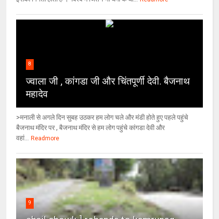
8
ज्वाला जी , कांगडा जी और चिंतपूर्णी देवी. बैजनाथ
महादेव
>मनाली से अगले दिन सुबह उठकर हम लोग चले और मंडी होते हुए पहले पहुंचे
बैजनाथ मंदिर पर , बैजनाथ मंदिर से हम लोग पहुंचे कांगडा देवी और
वहां...
Readmore
9