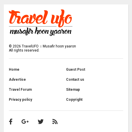
©
2026
TravelUFO । Musafir hoon yaaron
All rights reserved.
Home
Guest Post
Advertise
Contact us
Travel Forum
Sitemap
Privacy policy
Copyright