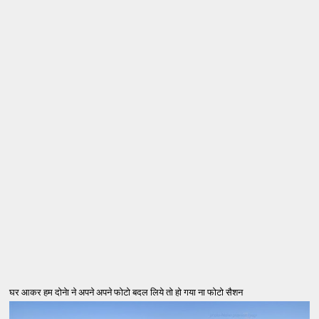
घर आकर हम दोनेा ने अपने अपने फोटो बदल लिये तो हो गया ना फोटो सैशन