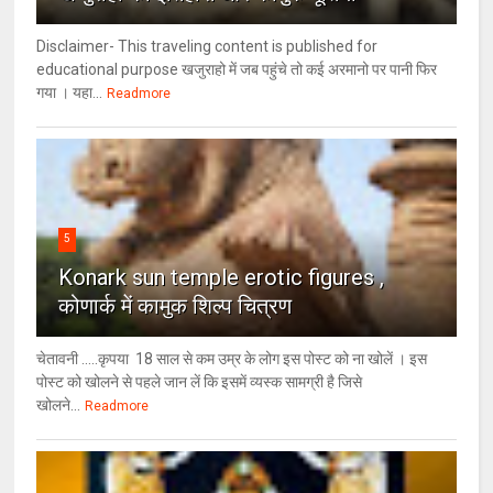
Disclaimer- This traveling content is published for
educational purpose खजुराहो में जब पहुंचे तो कई अरमानो पर पानी फिर
गया । यहा...
Readmore
5
Konark sun temple erotic figures ,
कोणार्क में कामुक शिल्प चित्रण
चेतावनी .....कृपया 18 साल से कम उम्र के लोग इस पोस्ट को ना खोलें । इस
पोस्ट को खोलने से पहले जान लें कि इसमें व्यस्क सामग्री है जिसे
खोलने...
Readmore