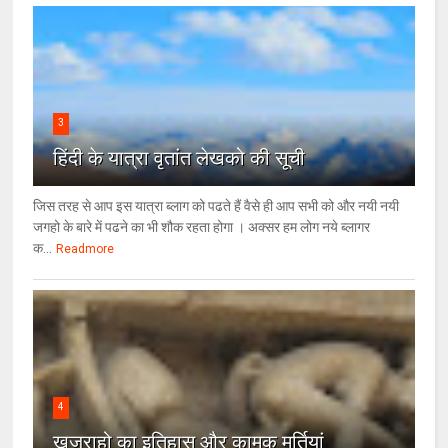
3
हिंदी के यात्रा वृतांत लेखको की सूची
जिस तरह से आप इस यात्रा ब्लाग को पढते हैं वैसे ही आप सभी को और नयी नयी
जगहो के बारे में पढने का भी शौक रहता होगा । अक्सर हम लोग नये ब्लागर
क...
Readmore
4
खजुराहो का इतिहास और कामुक मूर्तियां