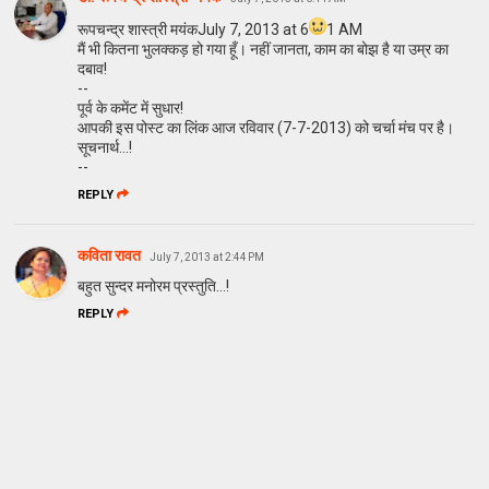
रूपचन्द्र शास्त्री मयंकJuly 7, 2013 at 6
1 AM
मैं भी कितना भुलक्कड़ हो गया हूँ। नहीं जानता, काम का बोझ है या उम्र का
दबाव!
--
पूर्व के कमेंट में सुधार!
आपकी इस पोस्ट का लिंक आज रविवार (7-7-2013) को चर्चा मंच पर है।
सूचनार्थ...!
--
REPLY
कविता रावत
July 7, 2013 at 2:44 PM
बहुत सुन्दर मनोरम प्रस्तुति...!
REPLY