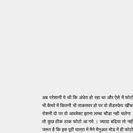
अब परेशानी ये थी कि अंधेरा हो रहा था और ऐसे में फो
भी कैमरे में कितनी भी ताकतवर हो पर वो लैंडस्केप खी
रोशनी दो पर वो आब्जेक्ट इतना लम्बा चौडा नही चलेगा
तो कुछ ठीक ठाक फोटो आ गये । ज्यादा बढिया तो नही कह
जरूर है कि इस पूरी यात्रा में मैने मैनुअल मोड में ही फोटो 