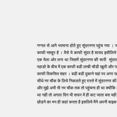
गग्गल से आगे भरमाना होते हुए सुंदरनगर पहुंच गया ।
काफी मशहूर है । वैसे ये काफी सुंदर है शायद इसीलिय
एक मेला ओर लगा था जिसमें सुंदरनगर की सारी सुंदरत
पहाडो के बीच में एक काफी बडी लम्बी चौडी खुली और प
काफी विकसित शहर । बडी बडी दुकाने यहां पर अगर रहने
सीधे नर चौक के लिये निकलते हुए रास्ते में सुंदरनगर 
और मुझे अभी भी नर चौक तक तो पहुंचना ही था क्योंकि
था नही तो अगला दिन भी सफर में ही कट जाता बस यही स
छोडने का मन ही कहां करता है इसलिये मैने अपनी बाइ