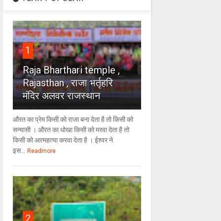
1
Raja Bharthari temple ,
Rajasthan , राजा भर्तृहरि
मंदिर अलवर राजस्थान
औरत का प्रेम किसी को राजा बना देता है तो किसी को
सन्यासी । औरत का धोखा किसी को मरवा देता है तो
किसी को आत्महत्या करवा देता है । ईश्वर ने
इस...
Readmore
2