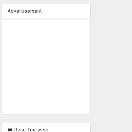
Advertisement
Read Tourwise