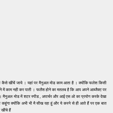
टो कैसे खींचें जाये । यहां पर मैनुअल मोड काम आता है । क्योंकि फलेश किसी
ंचने में काम नही कर पाती । फलैश होने का मतलब है कि आप अपने आब्जैक्ट पर
 । मैनुअल मोड में शटर स्पीड , अपार्चर और आई एस ओ का प्रयोग करके देखा
ूंगा क्योंकि अभी भी मै सीख रहा हूं और ये करने से ही आते हैं पर एक बात
खींचे हैं