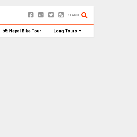
SEARCH
Nepal Bike Tour
Long Tours