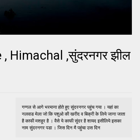
, Himachal ,सुंदरनगर झील
गग्गल से आगे भरमाना होते हुए सुंदरनगर पहुंच गया । यहां का
नलवाड मेला जो कि पशुओ की खरीद व बिक्री के लिये जाना जाता
है काफी मशहूर है । वैसे ये काफी सुंदर है शायद इसीलिये इसका
नाम सुंदरनगर पडा । जिस दिन मै पहुंचा उस दिन