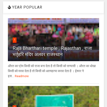
YEAR POPULAR
1
Raja Bharthari temple , Rajasthan , राजा
भर्तृहरि मंदिर अलवर राजस्थान
औरत का प्रेम किसी को राजा बना देता है तो किसी को सन्यासी । औरत का धोखा
किसी को मरवा देता है तो किसी को आत्महत्या करवा देता है । ईश्वर ने
इस...
Readmore