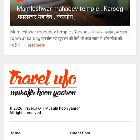
Mamleshwar mahadev temple , Karsog
,ममलेश्वर महादेव , करसोग ,
Mamleshwar mahadev temple , Karsog ,ममलेश्वर महादेव , करसोग ,
room at karsog करसोग को कुदरत की बेटी भी कहा जाता है और शोक की
घाटी भी ...
Readmore
©
2026
TravelUFO । Musafir hoon yaaron
All rights reserved.
Home
Guest Post