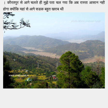
। कीरतपुर से आगे चलते ही मुझे पता चल गया कि अब रास्ता आसान नही
होगा क्योंकि यहां से आगे सडक बहुत खराब थी