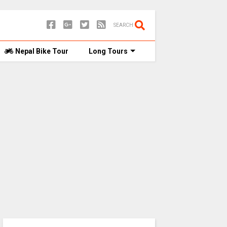
SEARCH
Nepal Bike Tour
Long Tours