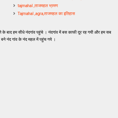
tajmahal ,ताजमहल भ्रमण
Tajmahal ,agra,ताजमहल का इतिहास
े के बाद हम सीधे नंदगांव पहुंचे । नंदगांव में बस काफी दूर रह गयी और हम सब
बने नंद गांव के नंद महल में पहुंच गये ।