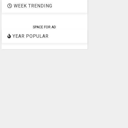
WEEK TRENDING
SPACE FOR AD
YEAR POPULAR