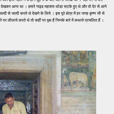
 देखकर आना था । हमारे गाइड महाशय थोडा सटके हुए थे और वो देर से आने
 से जल्दी करते थे देखने के लिये । इस पूरे क्षेत्र में हर जगह कृष्ण जी से
े पर लीलाये करते थे तो कहीं पर वृक्ष हैं जिनके बारे में कथाये प्रचलित हैं ।