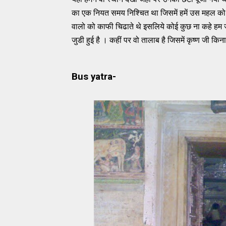
का एक नियत समय निश्चित था जिसमें हमें उस महल को
वालो को काफी चिढाते थे इसलिये कोई कुछ ना कहे हम जल्दी
जुडी हुई है । कहीं पर वो तालाब है जिसमें कृष्ण जी किनार
Bus yatra-