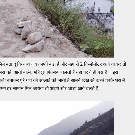
लिये बता दूं कि वाण गांव काफी बडा है और यहां से 2 किलोमीटर आगे जाकर तो
 बस नही आती बल्कि महिंद्रा पिकअप चलती हैं यहां पर वे ही बस हैं । इस
ी बनाकर पूरे गांव को सप्लाई की जाती है सामने दिख रहे कच्चे पक्के घरो में
भग हर सामान मिल जायेगा तो आइये और थोडा आगे चलते हैं