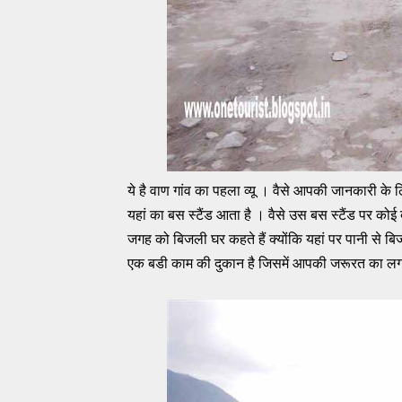
ये है वाण गांव का पहला व्यू । वैसे आपकी जानकारी के 
यहां का बस स्टैंड आता है । वैसे उस बस स्टैंड पर कोई
जगह को बिजली घर कहते हैं क्योंकि यहां पर पानी से बिजल
एक बडी काम की दुकान है जिसमें आपकी जरूरत का लग