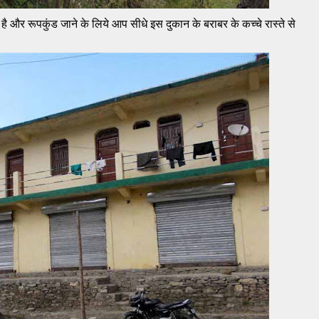
है और रूपकुंड जाने के लिये आप सीधे इस दुकान के बराबर के कच्चे रास्ते से