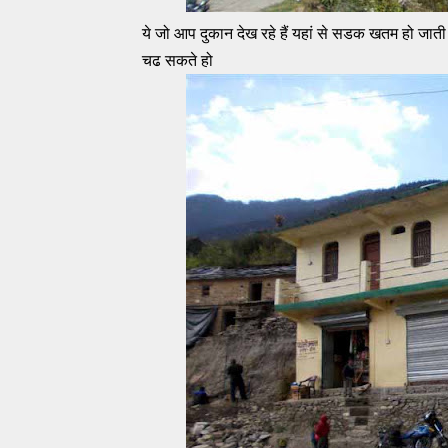
ये जो आप दुकान देख रहे हैं यहां से सडक खतम हो जाती 
चढ सकते हो