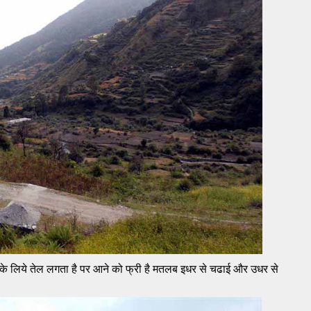
ाने के लिये तेल लगता है पर आने को फ्री है मतलब इधर से चढाई और उधर से