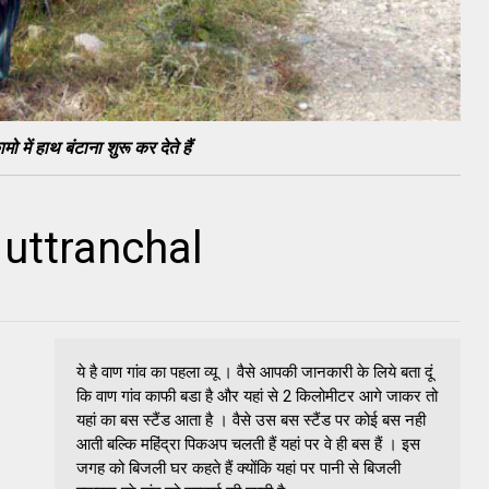
 में हाथ बंटाना शुरू कर देते हैं
, uttranchal
ये है वाण गांव का पहला व्यू । वैसे आपकी जानकारी के लिये बता दूं
कि वाण गांव काफी बडा है और यहां से 2 किलोमीटर आगे जाकर तो
यहां का बस स्टैंड आता है । वैसे उस बस स्टैंड पर कोई बस नही
आती बल्कि महिंद्रा पिकअप चलती हैं यहां पर वे ही बस हैं । इस
जगह को बिजली घर कहते हैं क्योंकि यहां पर पानी से बिजली