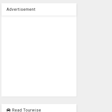
Advertisement
Read Tourwise