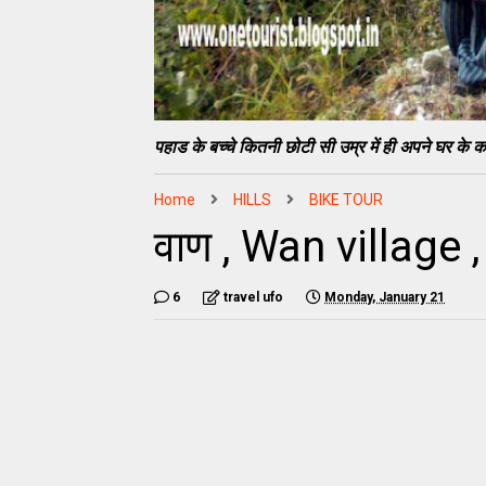
पहाड के बच्चे कितनी छोटी सी उम्र में ही अपने घर के कामो
Home
HILLS
BIKE TOUR
वाण , Wan village 
6
travel ufo
Monday, January 21