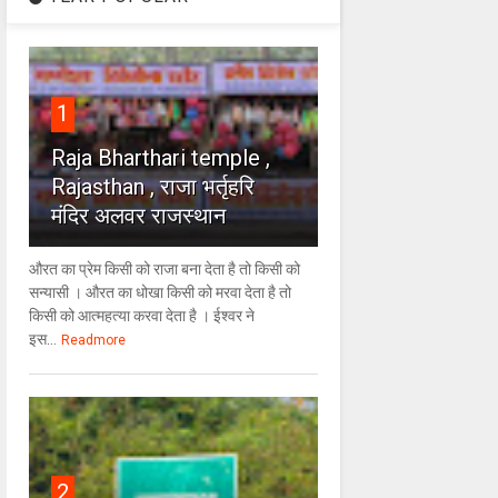
1
Raja Bharthari temple ,
Rajasthan , राजा भर्तृहरि
मंदिर अलवर राजस्थान
औरत का प्रेम किसी को राजा बना देता है तो किसी को
सन्यासी । औरत का धोखा किसी को मरवा देता है तो
किसी को आत्महत्या करवा देता है । ईश्वर ने
इस...
Readmore
2