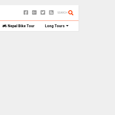
SEARCH
Nepal Bike Tour
Long Tours