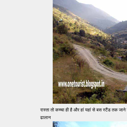
रास्ता तो कच्चा ही है और हां यहां से बस स्टैंड तक ज
ढालान