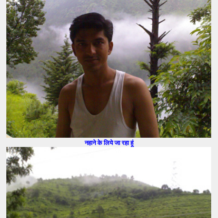
नहाने के लिये जा रहा हूं