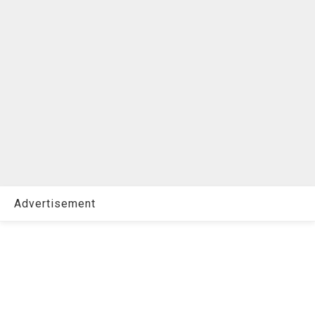
Advertisement