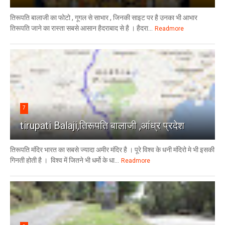
तिरूपति बालाजी का फोटो , गूगल से साभार , ​जिनकी साइट पर है उनका भी आभार
तिरूपति जाने का रास्ता सबसे आसान हैदराबाद से है । हैदरा...
Readmore
7
tirupati Balaji,तिरूपति बालाजी ,आंध्र प्रदेश
तिरूपति मंदिर भारत का सबसे ज्यादा अमीर मंदिर है । पूरे विश्व के धनी मंदिरो मे भी इसकी
गिनती होती है । विश्व में जितने भी धर्मो के धा...
Readmore