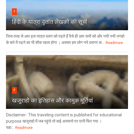
3
हिंदी के यात्रा वृतांत लेखको की सूची
जिस तरह से आप इस यात्रा ब्लाग को पढते हैं वैसे ही आप सभी को और नयी नयी जगहो
के बारे में पढने का भी शौक रहता होगा । अक्सर हम लोग नये ब्लागर क...
Readmore
4
खजुराहो का इतिहास और कामुक मूर्तियां
Disclaimer- This traveling content is published for educational
purpose खजुराहो में जब पहुंचे तो कई अरमानो पर पानी फिर गया ।
यहा...
Readmore