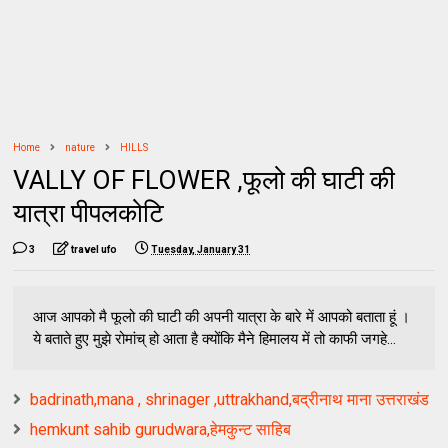
Home
nature
HILLS
VALLY OF FLOWER ,फूलो की घाटी की
यात्रा पीपलकोटि
3
travel ufo
Tuesday, January 31
आज आपको मै फूलो की घाटी की अपनी यात्रा के बारे में आपको बताता हूं ।
ये बताते हुए मुझे रोमांच् हो आता है क्योंकि मैने हिमालय में तो काफी जगहे...
badrinath,mana , shrinager ,uttrakhand,बद्रीनाथ माना उत्तराखंड
hemkunt sahib gurudwara,हेमकुन्ट साहिब