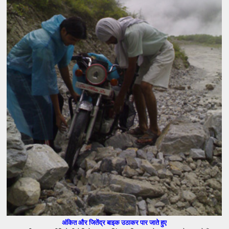
अंकित और जितेंद्र बाइक उठाकर पार जाते हुए