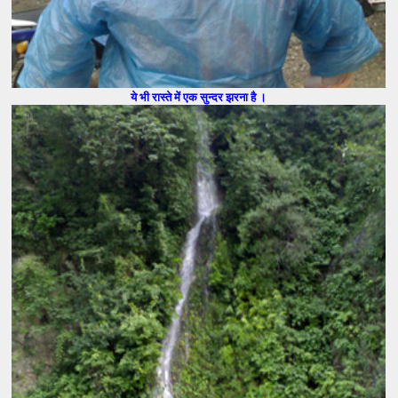
ये भी रास्ते में एक सुन्दर झरना है ।