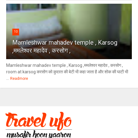
10
Mamleshwar mahadev temple , Karsog
,ममलेश्वर महादेव , करसोग ,
Mamleshwar mahadev temple , Karsog ,ममलेश्वर महादेव , करसोग ,
room at karsog करसोग को कुदरत की बेटी भी कहा जाता है और शोक की घाटी भी
...
Readmore