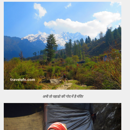
अभी तो पहाडो की गोद में है मंदिर