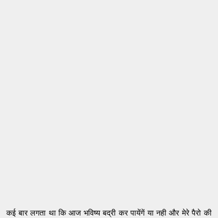
कई बार लगता था कि आज भविष्य बद्री कर पायेंगें या नही और मेरे पैरो की