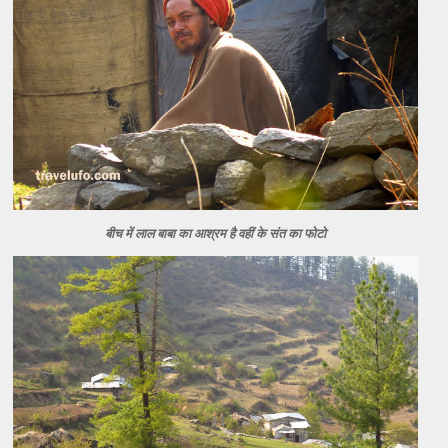
बीच में लाल बाबा का आश्रम है वहीं के संत का फोटो