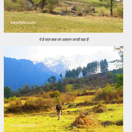
ये है लाल बाबा का आश्रम काफी बडा है