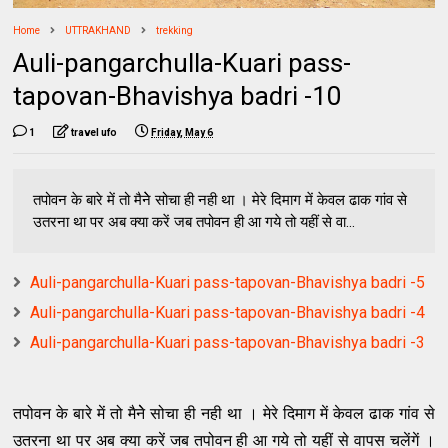
Home
UTTRAKHAND
trekking
Auli-pangarchulla-Kuari pass-
tapovan-Bhavishya badri -10
1
travel ufo
Friday, May 6
तपोवन के बारे में तो मैनेे सोचा ही नही था । मेरे दिमाग में केवल ढाक गांव से
उतरना था पर अब क्या करें जब तपोवन ही आ गये तो यहीं से वा...
Auli-pangarchulla-Kuari pass-tapovan-Bhavishya badri -5
Auli-pangarchulla-Kuari pass-tapovan-Bhavishya badri -4
Auli-pangarchulla-Kuari pass-tapovan-Bhavishya badri -3
तपोवन के बारे में तो मैनेे सोचा ही नही था । मेरे दिमाग में केवल ढाक गांव से
उतरना था पर अब क्या करें जब तपोवन ही आ गये तो यहीं से वापस चलेंगें ।