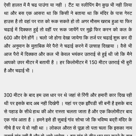
ऐसी हालत में मै चढ पाउंगा या नही । टैंट या स्लीपिंग बैग कुछ भी नही लिया
था और बस एक आसरा था कि किसी ने बताया था कि मंदिर के पास गेस्ट
हाउस है तो वहां पर रात को रूक सकते हो तो अगर मौसम खराब हुआ या फिर
चढाई में दिक्कत हुई तो वहीं पर रूक जायेंगें पर मुझे फिर करन को कल के
600 और देने होंगें । चलो जो होगा देखा जायेगा कि तर्ज पर चढाई शुरू कर दी
और अनुमान के मुताबिक मेरे पैरो ने चढाई करने में उत्साह दिखाया । वैसे भी
आज पैरो में दिक्कत और कल भी केवल भयंकर उतराई से हुई थी जो कि मैने
आपको उपर मीटर में बतायी है । हर किलोमीटर में 150 मीटर उतराई भी बुरी
है और चढाई भी ।
300 मीटर के बाद हम उस धार पर थे जहां से रिंगी और हमारी कार दिख रही
थी पर इसके बाद अब नही दिखेगी । यहां पर एक झौंपडी सी बनी है इसके बाद
से पहाड के सीधे हाथ की ओर रास्ता चलता जाता है और एक किलोमीटर बाद
एक गांव आता है । हमने इसे ही सुबाई गांव सोचा जो कि भविष्य बद्री मंदिर के
नीचे है पर ये वो नही था । लोकल औरत से पूछा तो पता चला कि इसका नाम