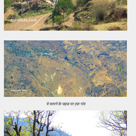
ये सामने के पहाड पर एक गांव