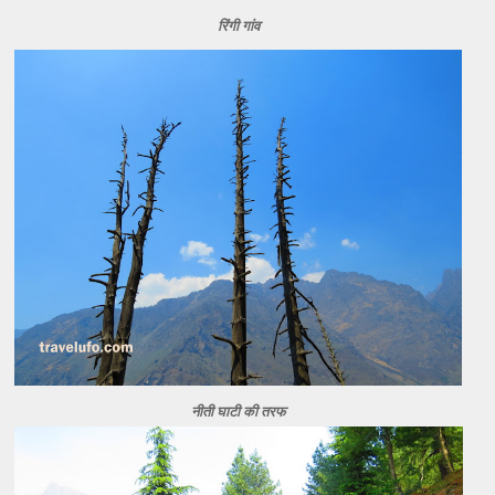
रिंगी गांव
नीती घाटी की तरफ