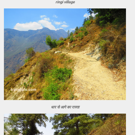
ringi village
धार से आगे का रास्ता