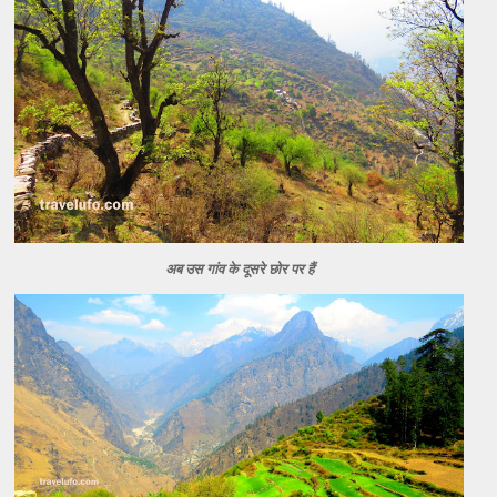
अब उस गांव के दूसरे छोर पर हैं