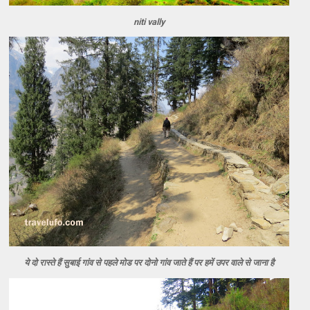
niti vally
ये दो रास्ते हैं सुबाई गांव से पहले मोड पर दोनो गांव जाते हैं पर हमें उपर वाले से जाना है