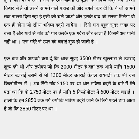
किधर से है तो उसने सामने वाले पहाड की ओर उंगली कर दी कि ये जो सामने
तक रास्ता दिख रहा है इसी को चले जाओ और इसके बाद जो रास्ता मिलेगा वो
एक ही होगा जो सीधा भविष्य बद्री जायेगा । रिंगी गांव बहुत सुंदर जगह पर
बसा है और यहां से गांव को पार करके एक गदेरा और आता है जिसमें अब पानी
नही था । उस गदेरे से उपर को चढाई शुरू हो जाती है ।
एक बात और आपको बता दूं कि आज सुबह 3500 मीटर खुल्लारा से उतराई
शुरू की थी और तपोवप जो कि 2000 मीटर है वहां तक आये यानि 1500
मीटर उतराई उसमें से भी 1300 मीटर उतराई केवल रायगढी तक थी दस
किलोमीटर में । अब रिंगी गांव 2150 पर था और भविष्य बद्री के बारे में मैने
पढा था कि वो 2750 मीटर पर है यानि 5 किलोमीटर में 600 मीटर चढाई ।
हालांकि हम 2850 तक गये क्योंकि भविष्य बद्री जाने के लिये पहले टाप आता
है जो कि 2850 मीटर पर था ।