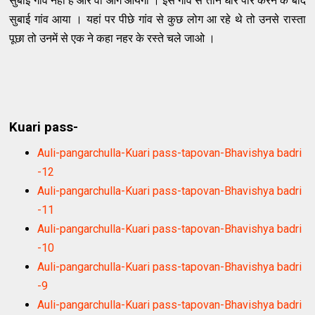
सुबाई गांव नही है और वो आगे आयेगा । इस गांव से तीन धार पार करने के बाद
सुबाई गांव आया । यहां पर पीछे गांव से कुछ लोग आ रहे थे तो उनसे रास्ता
पूछा तो उनमें से एक ने कहा नहर के रस्ते चले जाओ ।
Kuari pass-
Auli-pangarchulla-Kuari pass-tapovan-Bhavishya badri
-12
Auli-pangarchulla-Kuari pass-tapovan-Bhavishya badri
-11
Auli-pangarchulla-Kuari pass-tapovan-Bhavishya badri
-10
Auli-pangarchulla-Kuari pass-tapovan-Bhavishya badri
-9
Auli-pangarchulla-Kuari pass-tapovan-Bhavishya badri