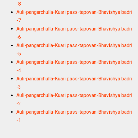
-8
Auli-pangarchulla-Kuari pass-tapovan-Bhavishya badri
-7
Auli-pangarchulla-Kuari pass-tapovan-Bhavishya badri
-6
Auli-pangarchulla-Kuari pass-tapovan-Bhavishya badri
-5
Auli-pangarchulla-Kuari pass-tapovan-Bhavishya badri
-4
Auli-pangarchulla-Kuari pass-tapovan-Bhavishya badri
-3
Auli-pangarchulla-Kuari pass-tapovan-Bhavishya badri
-2
Auli-pangarchulla-Kuari pass-tapovan-Bhavishya badri
-1