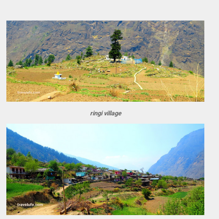
ringi village