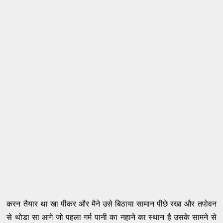
करन तैयार था खा पीकर और मैने उसे बिठाया सामान पीछे रखा और तपोवन
से थोडा सा आगे जो पहला गर्म पानी का नहाने का स्थान है उसके सामने से