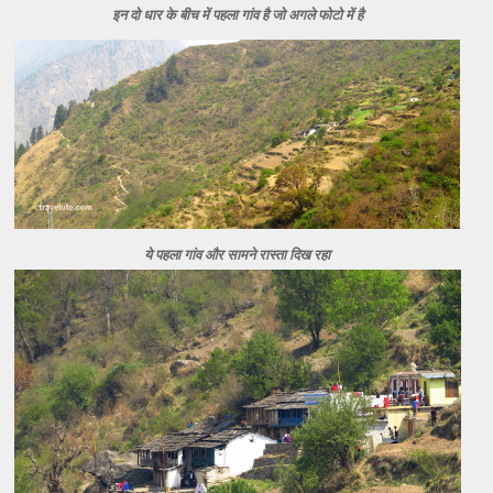
इन दो धार के बीच में पहला गांव है जो अगले फोटो में है
ये पहला गांव और सामने रास्ता दिख रहा