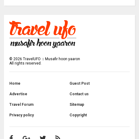
©
2026
TravelUFO । Musafir hoon yaaron
All rights reserved.
Home
Guest Post
Advertise
Contact us
Travel Forum
Sitemap
Privacy policy
Copyright