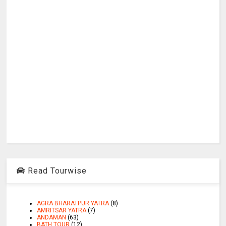
Read Tourwise
AGRA BHARATPUR YATRA
(8)
AMRITSAR YATRA
(7)
ANDAMAN
(63)
BATH TOUR
(12)