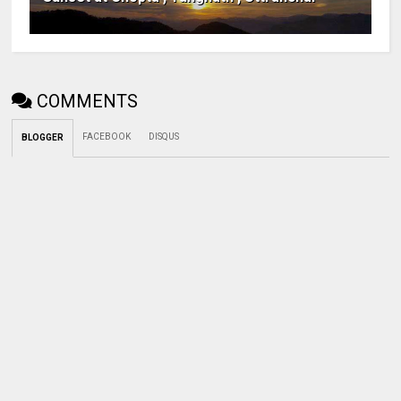
COMMENTS
FACEBOOK
DISQUS
BLOGGER