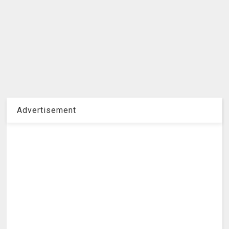
Advertisement