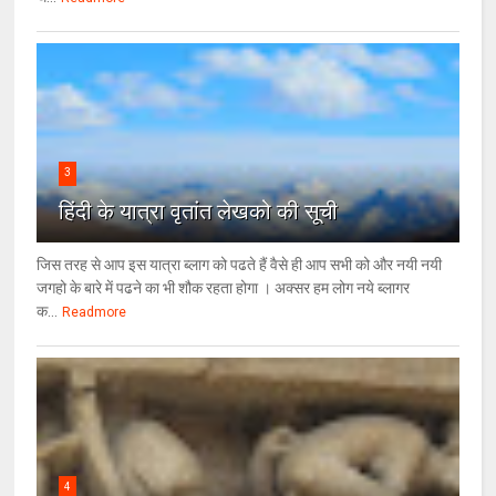
3
हिंदी के यात्रा वृतांत लेखको की सूची
जिस तरह से आप इस यात्रा ब्लाग को पढते हैं वैसे ही आप सभी को और नयी नयी
जगहो के बारे में पढने का भी शौक रहता होगा । अक्सर हम लोग नये ब्लागर
क...
Readmore
4