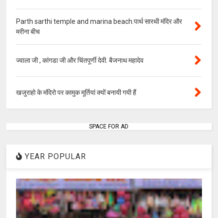
Parth sarthi temple and marina beach.पार्थ सारथी मंदिर और
मरीना बीच
ज्वाला जी , कांगडा जी और चिंतपूर्णी देवी. बैजनाथ महादेव
खजुराहो के मंदिरो पर कामुक मूर्तियां क्यों बनायी गयी हैं
SPACE FOR AD
YEAR POPULAR