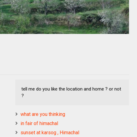
tell me do you like the location and home ? or not
?
what are you thinking
in fair of himachal
sunset at karsog , Himachal