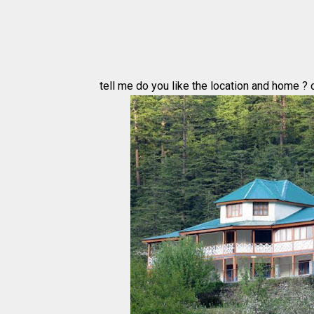
tell me do you like the location and home ? o