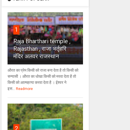
1
Raja Bharthari temple ,
Rajasthan , राजा भर्तृहरि
मंदिर अलवर राजस्थान
औरत का प्रेम किसी को राजा बना देता है तो किसी को
सन्यासी । औरत का धोखा किसी को मरवा देता है तो
किसी को आत्महत्या करवा देता है । ईश्वर ने
इस...
Readmore
2