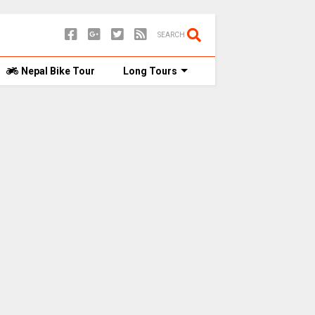
SEARCH
Nepal Bike Tour
Long Tours