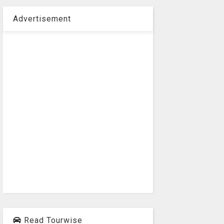
Advertisement
Read Tourwise