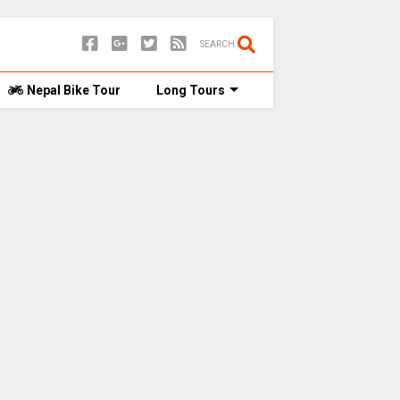
SEARCH
Nepal Bike Tour
Long Tours