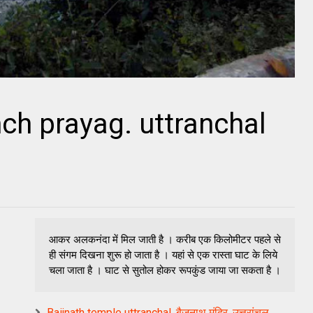
ch prayag. uttranchal
आकर अलकनंदा में मिल जाती है । करीब एक किलोमीटर पहले से
ही संगम दिखना शुरू हो जाता है । यहां से एक रास्ता घाट के लिये
चला जाता है । घाट से सुतोल होकर रूपकुंड जाया जा सकता है ।
Baijnath temple uttranchal ,बैजनाथ मंदिर ,उत्तरांचल ,