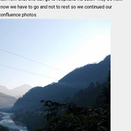
t now we have to go and not to rest so we continued our
 confluence photos.