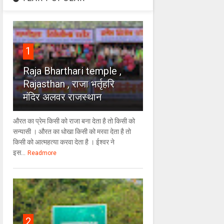
1
Raja Bharthari temple ,
Rajasthan , राजा भर्तृहरि
मंदिर अलवर राजस्थान
औरत का प्रेम किसी को राजा बना देता है तो किसी को
सन्यासी । औरत का धोखा किसी को मरवा देता है तो
किसी को आत्महत्या करवा देता है । ईश्वर ने
इस...
Readmore
2