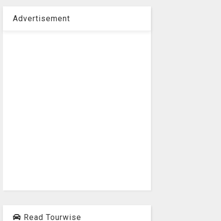
Advertisement
Read Tourwise