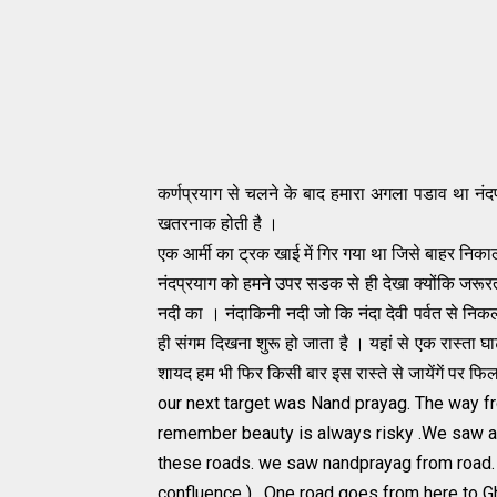
कर्णप्रयाग से चलने के बाद हमारा अगला पडाव था नंदप
खतरनाक होती है ।
एक आर्मी का ट्रक खाई में गिर गया था जिसे बाहर निक
नंदप्रयाग को हमने उपर सडक से ही देखा क्योंकि जरूर
नदी का । नंदाकिनी नदी जो कि नंदा देवी पर्वत से न
ही संगम दिखना शुरू हो जाता है । यहां से एक रास्ता 
शायद हम भी फिर किसी बार इस रास्ते से जायेंगें पर फ
our next target was Nand prayag. The way f
remember beauty is always risky .We saw an
these roads. we saw nandprayag from road.
confluence ) . One road goes from here to G