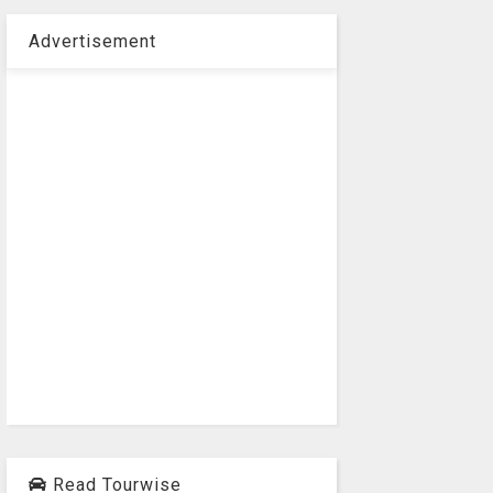
Advertisement
Read Tourwise