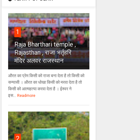
1
Raja Bharthari temple ,
Rajasthan , राजा भर्तृहरि
मंदिर अलवर राजस्थान
औरत का प्रेम किसी को राजा बना देता है तो किसी को
सन्यासी । औरत का धोखा किसी को मरवा देता है तो
किसी को आत्महत्या करवा देता है । ईश्वर ने
इस...
Readmore
2