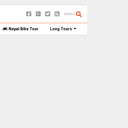
SEARCH
Nepal Bike Tour
Long Tours