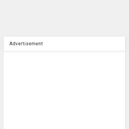
Advertisement