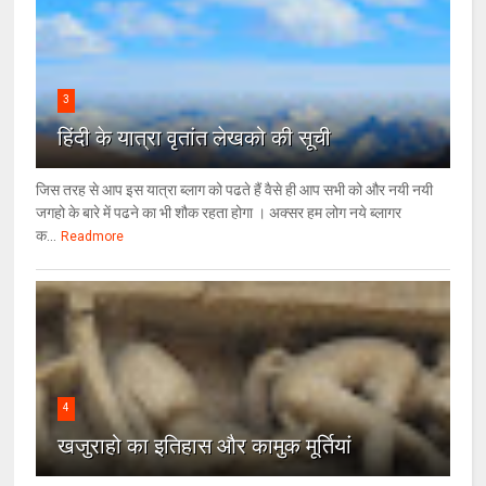
3
हिंदी के यात्रा वृतांत लेखको की सूची
जिस तरह से आप इस यात्रा ब्लाग को पढते हैं वैसे ही आप सभी को और नयी नयी
जगहो के बारे में पढने का भी शौक रहता होगा । अक्सर हम लोग नये ब्लागर
क...
Readmore
4
खजुराहो का इतिहास और कामुक मूर्तियां