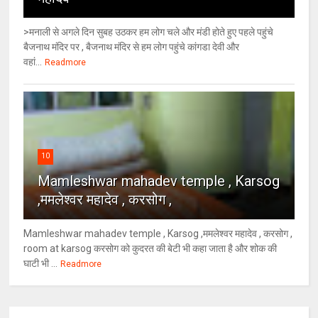
>मनाली से अगले दिन सुबह उठकर हम लोग चले और मंडी होते हुए पहले पहुंचे
बैजनाथ मंदिर पर , बैजनाथ मंदिर से हम लोग पहुंचे कांगडा देवी और
वहां...
Readmore
10
Mamleshwar mahadev temple , Karsog
,ममलेश्वर महादेव , करसोग ,
Mamleshwar mahadev temple , Karsog ,ममलेश्वर महादेव , करसोग ,
room at karsog करसोग को कुदरत की बेटी भी कहा जाता है और शोक की
घाटी भी ...
Readmore