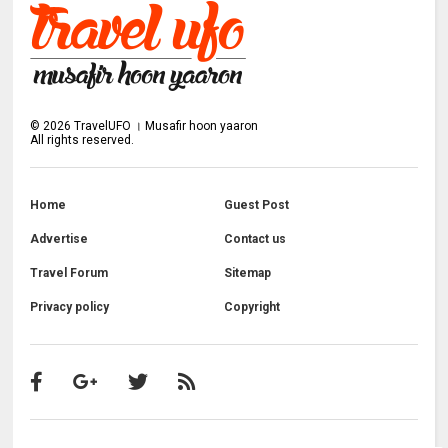
©
2026
TravelUFO । Musafir hoon yaaron
All rights reserved.
Home
Guest Post
Advertise
Contact us
Travel Forum
Sitemap
Privacy policy
Copyright