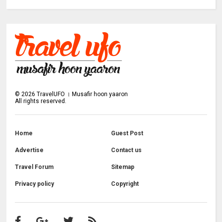
©
2026
TravelUFO । Musafir hoon yaaron
All rights reserved.
Home
Guest Post
Advertise
Contact us
Travel Forum
Sitemap
Privacy policy
Copyright