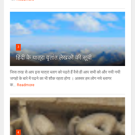
3
हिंदी के यात्रा वृतांत लेखको की सूची
जिस तरह से आप इस यात्रा ब्लाग को पढते हैं वैसे ही आप सभी को और नयी नयी
जगहो के बारे में पढने का भी शौक रहता होगा । अक्सर हम लोग नये ब्लागर
क...
Readmore
4