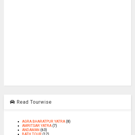
Read Tourwise
AGRA BHARATPUR YATRA
(8)
AMRITSAR YATRA
(7)
ANDAMAN
(63)
BATH TOUR
(12)