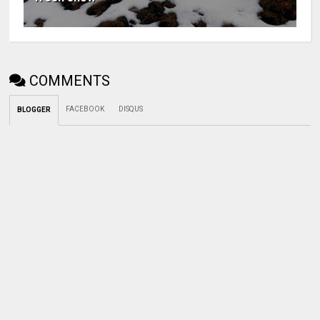
COMMENTS
FACEBOOK
DISQUS
BLOGGER