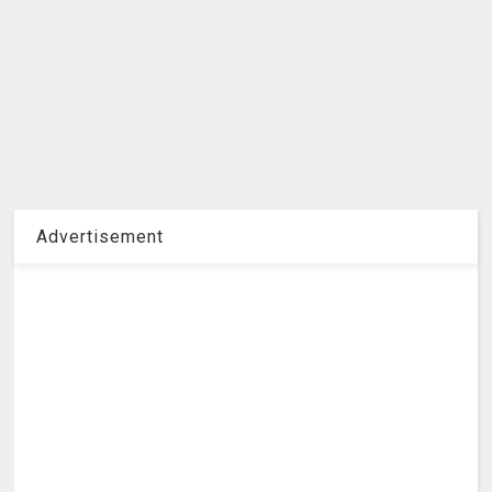
Advertisement