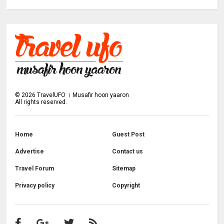
©
2026
TravelUFO । Musafir hoon yaaron
All rights reserved.
Home
Guest Post
Advertise
Contact us
Travel Forum
Sitemap
Privacy policy
Copyright