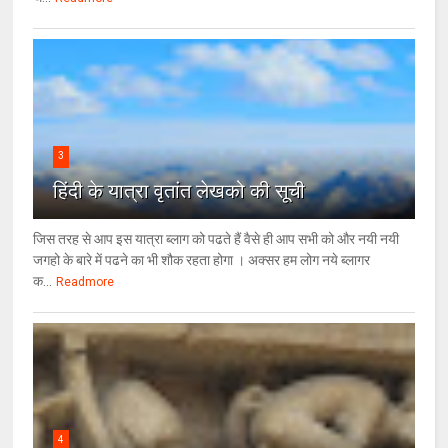
3
हिंदी के यात्रा वृतांत लेखको की सूची
जिस तरह से आप इस यात्रा ब्लाग को पढते हैं वैसे ही आप सभी को और नयी नयी
जगहो के बारे में पढने का भी शौक रहता होगा । अक्सर हम लोग नये ब्लागर
क...
Readmore
4