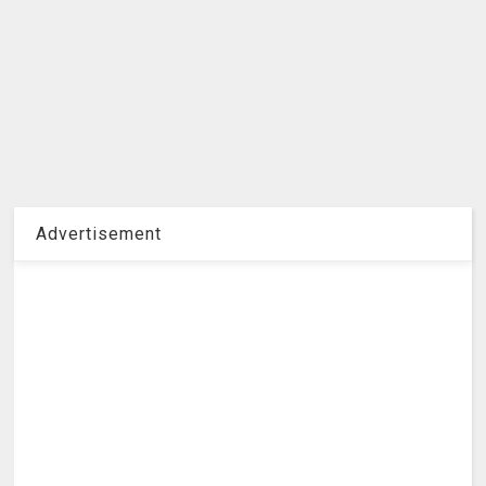
Advertisement