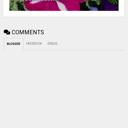
COMMENTS
FACEBOOK
DISQUS
BLOGGER