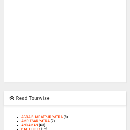
Read Tourwise
AGRA BHARATPUR YATRA
(8)
AMRITSAR YATRA
(7)
ANDAMAN
(63)
BATH TOUR
(12)